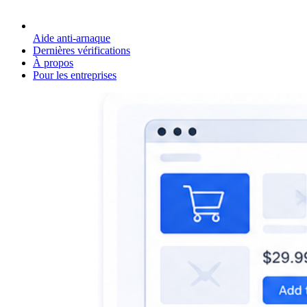
Aide anti-arnaque
Dernières vérifications
À propos
Pour les entreprises