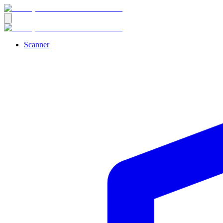
Scanner