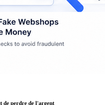
t de perdre de l'argent