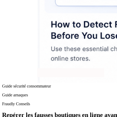
Guide sécurité consommateur
Guide arnaques
Fraudly Conseils
Repérer les fausses boutiques en ligne avan