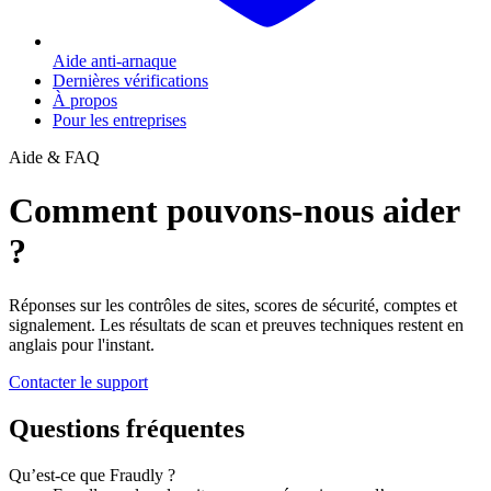
Aide anti-arnaque
Dernières vérifications
À propos
Pour les entreprises
Aide & FAQ
Comment pouvons-nous aider
?
Réponses sur les contrôles de sites, scores de sécurité, comptes et
signalement. Les résultats de scan et preuves techniques restent en
anglais pour l'instant.
Contacter le support
Questions fréquentes
Qu’est-ce que Fraudly ?