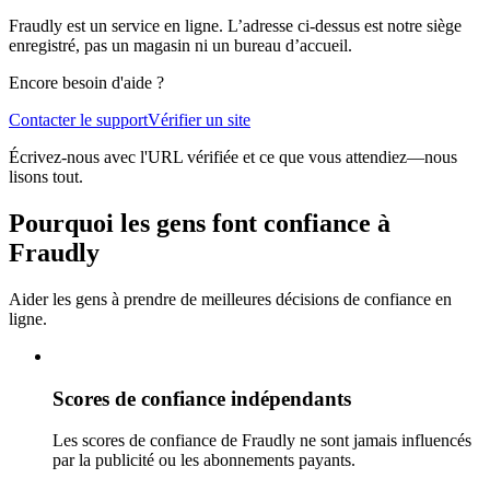
Fraudly est un service en ligne. L’adresse ci-dessus est notre siège
enregistré, pas un magasin ni un bureau d’accueil.
Encore besoin d'aide ?
Contacter le support
Vérifier un site
Écrivez-nous avec l'URL vérifiée et ce que vous attendiez—nous
lisons tout.
Pourquoi les gens font confiance à
Fraudly
Aider les gens à prendre de meilleures décisions de confiance en
ligne.
Scores de confiance indépendants
Les scores de confiance de Fraudly ne sont jamais influencés
par la publicité ou les abonnements payants.