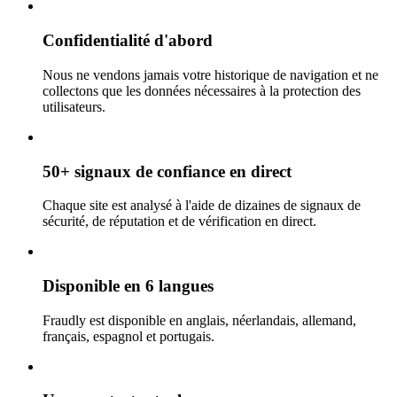
Confidentialité d'abord
Nous ne vendons jamais votre historique de navigation et ne
collectons que les données nécessaires à la protection des
utilisateurs.
50+ signaux de confiance en direct
Chaque site est analysé à l'aide de dizaines de signaux de
sécurité, de réputation et de vérification en direct.
Disponible en 6 langues
Fraudly est disponible en anglais, néerlandais, allemand,
français, espagnol et portugais.