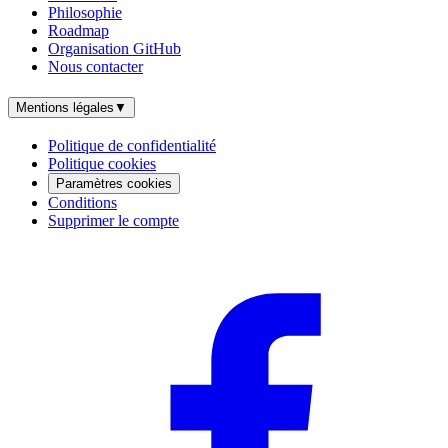
Philosophie
Roadmap
Organisation GitHub
Nous contacter
Mentions légales
▼
Politique de confidentialité
Politique cookies
Paramètres cookies
Conditions
Supprimer le compte