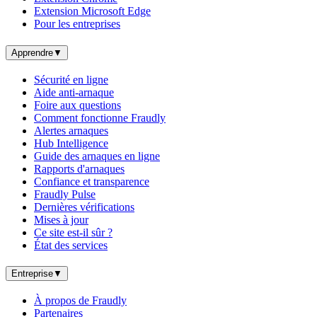
Extension Microsoft Edge
Pour les entreprises
Apprendre
▼
Sécurité en ligne
Aide anti-arnaque
Foire aux questions
Comment fonctionne Fraudly
Alertes arnaques
Hub Intelligence
Guide des arnaques en ligne
Rapports d'arnaques
Confiance et transparence
Fraudly Pulse
Dernières vérifications
Mises à jour
Ce site est-il sûr ?
État des services
Entreprise
▼
À propos de Fraudly
Partenaires