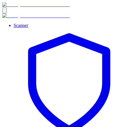
Scanner