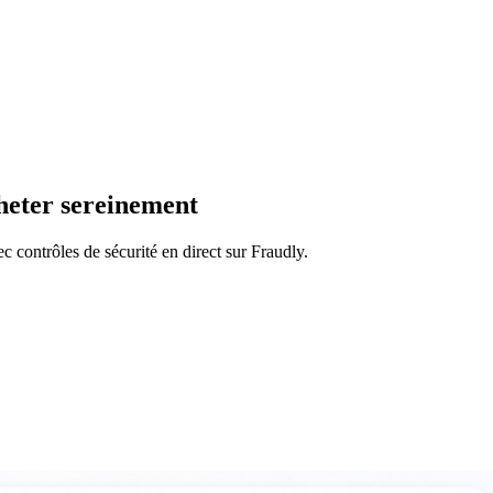
heter sereinement
c contrôles de sécurité en direct sur Fraudly.