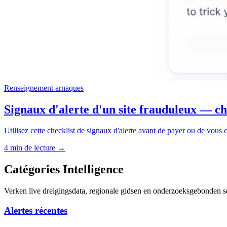
Renseignement arnaques
Signaux d'alerte d'un site frauduleux — ch
Utilisez cette checklist de signaux d'alerte avant de payer ou de vous
4 min de lecture →
Catégories Intelligence
Verken live dreigingsdata, regionale gidsen en onderzoeksgebonden se
Alertes récentes