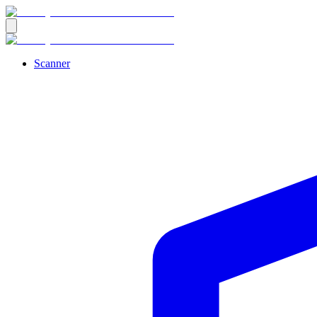
Scanner