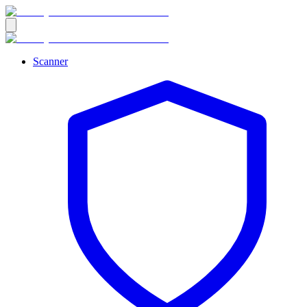
Scanner