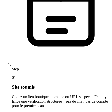
Step
1
01
Site soumis
Collez un lien boutique, domaine ou URL suspecte. Fraudly
lance une vérification structurée—pas de chat, pas de compte
pour le premier scan.