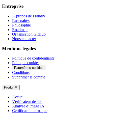
Entreprise
À propos de Fraudly
Partenaires
Philosophie
Roadmap
Organisation GitHub
Nous contacter
Mentions légales
Politique de confidentialité
Politique cookies
Paramètres cookies
Conditions
Supprimer le compte
Produit
▼
Accueil
Vérificateur de site
Analyse d’image IA
Certificat anti-arnaque