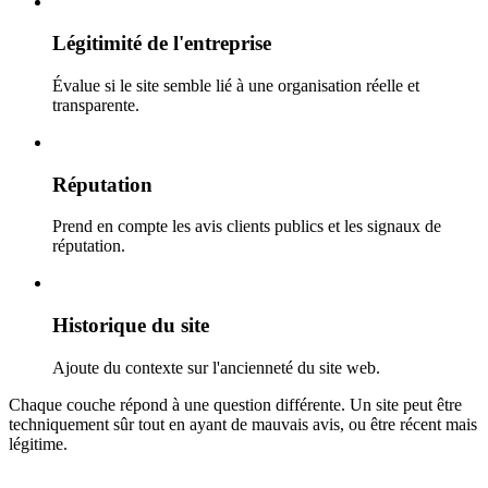
Légitimité de l'entreprise
Évalue si le site semble lié à une organisation réelle et
transparente.
Réputation
Prend en compte les avis clients publics et les signaux de
réputation.
Historique du site
Ajoute du contexte sur l'ancienneté du site web.
Chaque couche répond à une question différente. Un site peut être
techniquement sûr tout en ayant de mauvais avis, ou être récent mais
légitime.