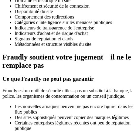
Domaine et historique du site
Chiffrement et sécurité de la connexion
Disponibilité du site
Comportement des redirections
Catégories d'intelligence sur les menaces publiques
Indicateurs de transparence de l'entreprise
Indicateurs d'achat et de risque d'achat
Signaux de réputation et d'avis
Métadonnées et structure visibles du site
Fraudly soutient votre jugement—il ne le
remplace pas
Ce que Fraudly ne peut pas garantir
Fraudly est un outil de sécurité utile—pas un substitut à la banque, la
police, les organismes de consommation ou un conseil juridique.
Les nouvelles arnaques peuvent ne pas encore figurer dans les
flux publics
Des sites sophistiqués peuvent copier des marques légitimes
Certaines entreprises légitimes récentes ont peu de réputation
publique