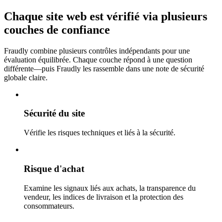
Chaque site web est vérifié via plusieurs
couches de confiance
Fraudly combine plusieurs contrôles indépendants pour une
évaluation équilibrée. Chaque couche répond à une question
différente—puis Fraudly les rassemble dans une note de sécurité
globale claire.
Sécurité du site
Vérifie les risques techniques et liés à la sécurité.
Risque d'achat
Examine les signaux liés aux achats, la transparence du
vendeur, les indices de livraison et la protection des
consommateurs.