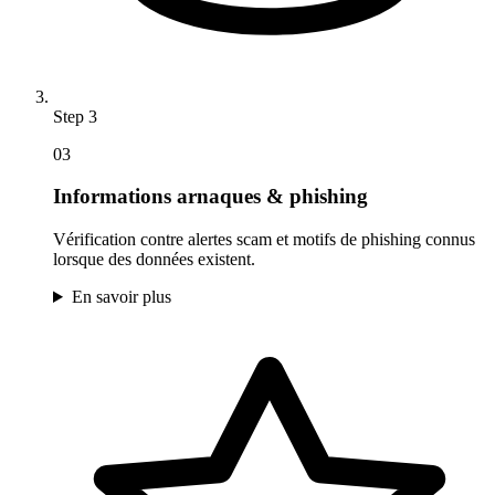
Step
3
03
Informations arnaques & phishing
Vérification contre alertes scam et motifs de phishing connus
lorsque des données existent.
En savoir plus