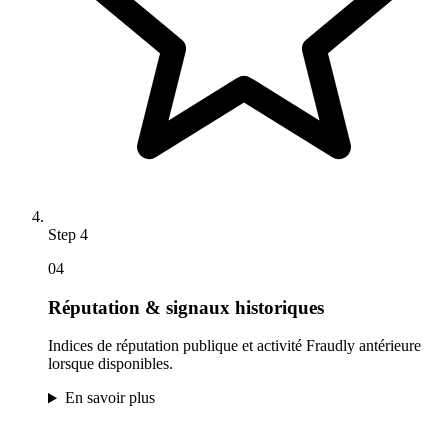
Step
4
04
Réputation & signaux historiques
Indices de réputation publique et activité Fraudly antérieure
lorsque disponibles.
En savoir plus