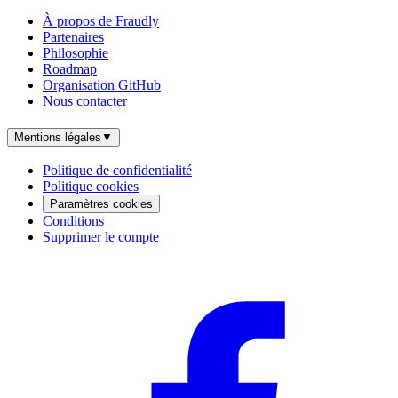
À propos de Fraudly
Partenaires
Philosophie
Roadmap
Organisation GitHub
Nous contacter
Mentions légales
▼
Politique de confidentialité
Politique cookies
Paramètres cookies
Conditions
Supprimer le compte