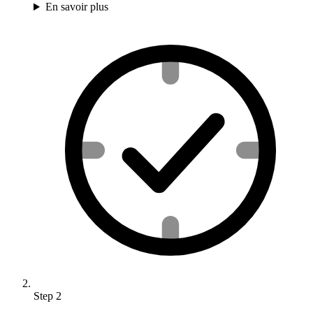
En savoir plus
Step
2