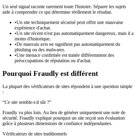
Un seul signal raconte rarement toute l'histoire. Séparer les sujets
aide à comprendre ce qui détermine réellement le résultat.
•
Un site techniquement sécurisé peut offrir une mauvaise
expérience d'achat.
•
Un site récent n'est pas automatiquement dangereux, mais il a
moins d'historique.
•
De mauvais avis ne signifient pas automatiquement du
phishing ou des malwares.
•
Une menace confirmée est traitée différemment des
préoccupations de réputation ou d'achat.
Pourquoi Fraudly est différent
La plupart des vérificateurs de sites répondent à une question simple
:
“
Ce site semble-t-il sûr ?
”
Fraudly va plus loin.
Au lieu de générer uniquement une note de
sécurité, Fraudly explique pourquoi un site reçoit son évaluation
grâce à plusieurs dimensions de confiance indépendantes.
Vérificateurs de sites traditionnels