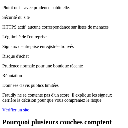
Plutôt oui—avec prudence habituelle.
Sécurité du site
HTTPS actif, aucune correspondance sur listes de menaces
Légitimité de l'entreprise
Signaux d'entreprise enregistrée trouvés
Risque d'achat
Prudence normale pour une boutique récente
Réputation
Données d'avis publics limitées
Fraudly ne se contente pas d'un score. Il explique les signaux
derrière la décision pour que vous compreniez le risque.
Vérifier un site
Pourquoi plusieurs couches comptent