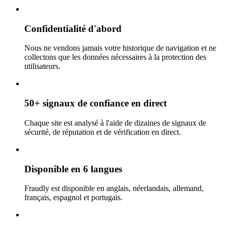
Confidentialité d'abord
Nous ne vendons jamais votre historique de navigation et ne
collectons que les données nécessaires à la protection des
utilisateurs.
50+ signaux de confiance en direct
Chaque site est analysé à l'aide de dizaines de signaux de
sécurité, de réputation et de vérification en direct.
Disponible en 6 langues
Fraudly est disponible en anglais, néerlandais, allemand,
français, espagnol et portugais.