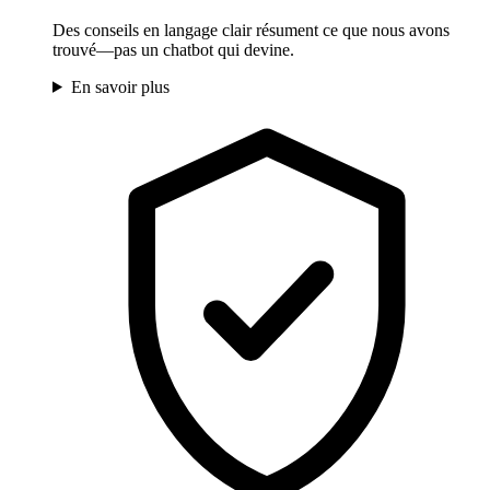
Des conseils en langage clair résument ce que nous avons
trouvé—pas un chatbot qui devine.
En savoir plus