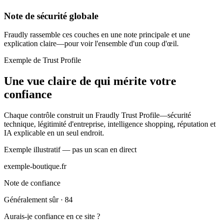
Note de sécurité globale
Fraudly rassemble ces couches en une note principale et une
explication claire—pour voir l'ensemble d'un coup d'œil.
Exemple de Trust Profile
Une vue claire de qui mérite votre
confiance
Chaque contrôle construit un Fraudly Trust Profile—sécurité
technique, légitimité d'entreprise, intelligence shopping, réputation et
IA explicable en un seul endroit.
Exemple illustratif — pas un scan en direct
exemple-boutique.fr
Note de confiance
Généralement sûr · 84
Aurais-je confiance en ce site ?