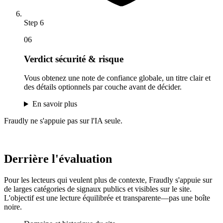
Step
6
06
Verdict sécurité & risque
Vous obtenez une note de confiance globale, un titre clair et
des détails optionnels par couche avant de décider.
En savoir plus
Fraudly ne s'appuie pas sur l'IA seule.
Derrière l'évaluation
Pour les lecteurs qui veulent plus de contexte, Fraudly s'appuie sur
de larges catégories de signaux publics et visibles sur le site.
L'objectif est une lecture équilibrée et transparente—pas une boîte
noire.