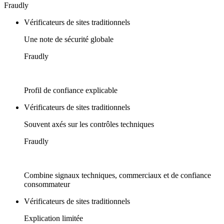
Fraudly
Vérificateurs de sites traditionnels
Une note de sécurité globale
Fraudly
Profil de confiance explicable
Vérificateurs de sites traditionnels
Souvent axés sur les contrôles techniques
Fraudly
Combine signaux techniques, commerciaux et de confiance
consommateur
Vérificateurs de sites traditionnels
Explication limitée