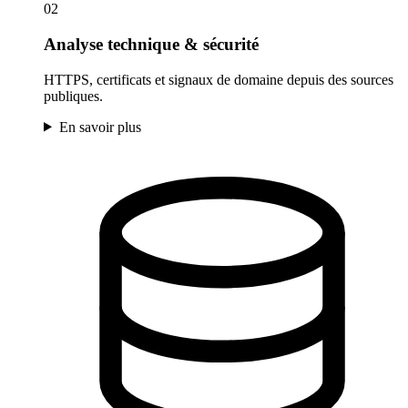
02
Analyse technique & sécurité
HTTPS, certificats et signaux de domaine depuis des sources
publiques.
En savoir plus