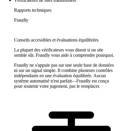
Vérificateurs de sites traditionnels
Rapports techniques
Fraudly
Conseils accessibles et évaluations équilibrées
La plupart des vérificateurs vous disent si un site
semble sûr. Fraudly vous aide à comprendre pourquoi.
Fraudly ne s'appuie pas sur une seule base de données
ni sur un signal simple. Il combine plusieurs contrôles
indépendants en une évaluation équilibrée. Aucun
système automatisé n'est parfait—Fraudly est conçu
pour soutenir votre jugement, pas le remplacer.