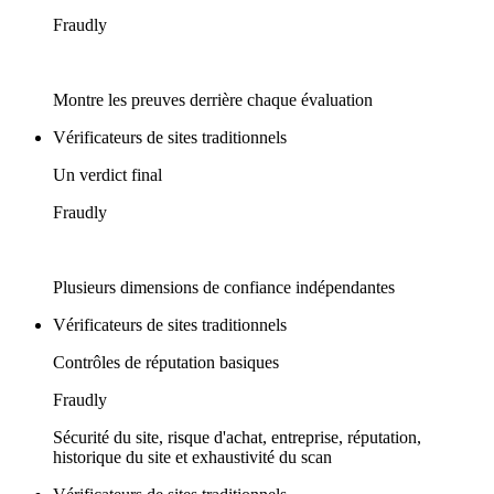
Fraudly
Montre les preuves derrière chaque évaluation
Vérificateurs de sites traditionnels
Un verdict final
Fraudly
Plusieurs dimensions de confiance indépendantes
Vérificateurs de sites traditionnels
Contrôles de réputation basiques
Fraudly
Sécurité du site, risque d'achat, entreprise, réputation,
historique du site et exhaustivité du scan