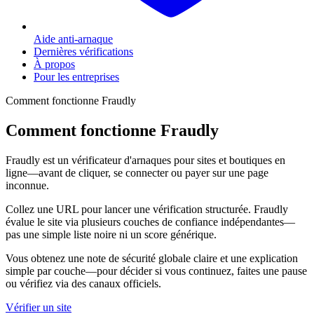
Aide anti-arnaque
Dernières vérifications
À propos
Pour les entreprises
Comment fonctionne Fraudly
Comment fonctionne Fraudly
Fraudly est un vérificateur d'arnaques pour sites et boutiques en
ligne—avant de cliquer, se connecter ou payer sur une page
inconnue.
Collez une URL pour lancer une vérification structurée. Fraudly
évalue le site via plusieurs couches de confiance indépendantes—
pas une simple liste noire ni un score générique.
Vous obtenez une note de sécurité globale claire et une explication
simple par couche—pour décider si vous continuez, faites une pause
ou vérifiez via des canaux officiels.
Vérifier un site