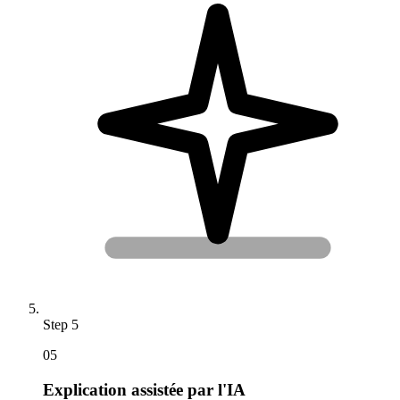
Step
5
05
Explication assistée par l'IA