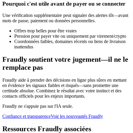
Pourquoi c'est utile avant de payer ou se connecter
Une vérification supplémentaire peut signaler des alertes tôt—avant
mots de passe, paiement ou données personnelles.
Offres trop belles pour être vraies
Pression pour payer vite ou uniquement par virement/crypto
Coordonnées faibles, domaines récents ou liens de livraison
inattendus
Fraudly soutient votre jugement—il ne le
remplace pas
Fraudly aide à prendre des décisions en ligne plus sûres en mettant
en évidence les signaux fiables et risqués—sans promettre une
certitude absolue. Combinez le résultat avec votre instinct et des
contacts officiels pour les enjeux importants.
Fraudly ne s'appuie pas sur l'IA seule.
Confiance et transparence
Voir les nouveautés Fraudly
Ressources Fraudly associées