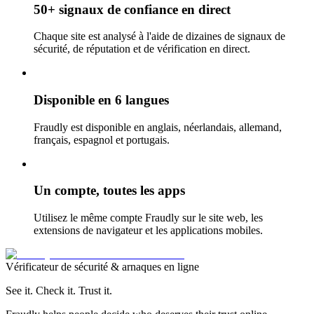
50+ signaux de confiance en direct
Chaque site est analysé à l'aide de dizaines de signaux de
sécurité, de réputation et de vérification en direct.
Disponible en 6 langues
Fraudly est disponible en anglais, néerlandais, allemand,
français, espagnol et portugais.
Un compte, toutes les apps
Utilisez le même compte Fraudly sur le site web, les
extensions de navigateur et les applications mobiles.
Vérificateur de sécurité & arnaques en ligne
See it. Check it. Trust it.