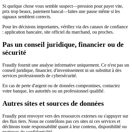
Si quelque chose vous semble suspect—pression pour payer vite,
prix trop beaux, paiement bancal—faites une pause même si les
signaux semblent corrects.
Pour les décisions importantes, vérifiez via des canaux de confiance
: application bancaire, site officiel du marchand, ou proches.
Pas un conseil juridique, financier ou de
sécurité
Fraudly fournit une analyse informative uniquement. Ce n'est pas un
conseil juridique, financier, d'investissement ni un substitut à des
services professionnels de cybersécurité.
En cas de perte d'argent ou de données compromises, contactez
votre banque, les autorités ou un professionnel qualifié.
Autres sites et sources de données
Fraudly peut renvoyer vers des ressources externes ou s'appuyer sur
des flux tiers. Nous ne contrôlons pas ces sites ni ces services et
déclinons toute responsabilité quant à leur contenu, disponibilité ou
pratiques de confidentialité.