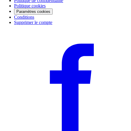
Politique de confidentialité
Politique cookies
Paramètres cookies
Conditions
Supprimer le compte