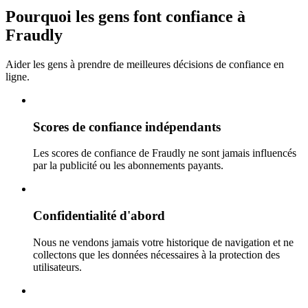
Pourquoi les gens font confiance à
Fraudly
Aider les gens à prendre de meilleures décisions de confiance en
ligne.
Scores de confiance indépendants
Les scores de confiance de Fraudly ne sont jamais influencés
par la publicité ou les abonnements payants.
Confidentialité d'abord
Nous ne vendons jamais votre historique de navigation et ne
collectons que les données nécessaires à la protection des
utilisateurs.