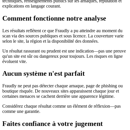
techniques, renseignements publics sur les arnaques, réputation et
explications en langage courant.
Comment fonctionne notre analyse
Les résultats reflètent ce que Fraudly a pu atteindre au moment du
scan via des sources publiques et sous licence. La couverture varie
selon le site, la région et la disponibilité des données.
Un résultat rassurant ou prudent est une indication—pas une preuve
qu'un site est sûr ou dangereux pour toujours. Les risques en ligne
évoluent vite.
Aucun système n'est parfait
Fraudly ne peut pas détecter chaque arnaque, page de phishing ou
boutique risquée. De nouveaux sites apparaissent chaque jour et
certaines menaces se cachent derrière une apparence légitime.
Considérez chaque résultat comme un élément de réflexion—pas
comme une garantie.
Faites confiance à votre jugement