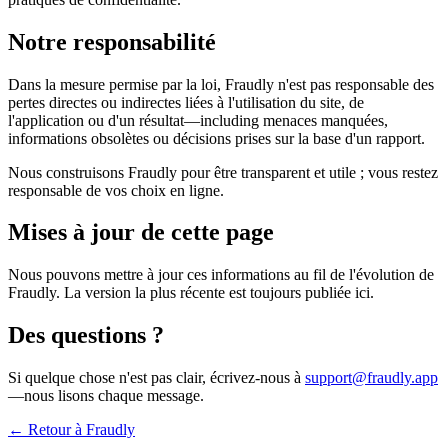
Notre responsabilité
Dans la mesure permise par la loi, Fraudly n'est pas responsable des
pertes directes ou indirectes liées à l'utilisation du site, de
l'application ou d'un résultat—including menaces manquées,
informations obsolètes ou décisions prises sur la base d'un rapport.
Nous construisons Fraudly pour être transparent et utile ; vous restez
responsable de vos choix en ligne.
Mises à jour de cette page
Nous pouvons mettre à jour ces informations au fil de l'évolution de
Fraudly. La version la plus récente est toujours publiée ici.
Des questions ?
Si quelque chose n'est pas clair, écrivez-nous à
support@fraudly.app
—nous lisons chaque message.
← Retour à Fraudly