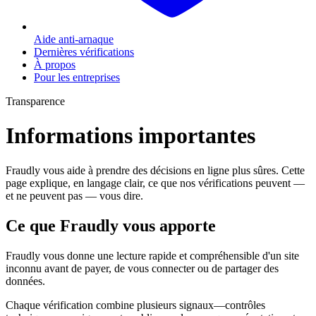
Aide anti-arnaque
Dernières vérifications
À propos
Pour les entreprises
Transparence
Informations importantes
Fraudly vous aide à prendre des décisions en ligne plus sûres. Cette
page explique, en langage clair, ce que nos vérifications peuvent —
et ne peuvent pas — vous dire.
Ce que Fraudly vous apporte
Fraudly vous donne une lecture rapide et compréhensible d'un site
inconnu avant de payer, de vous connecter ou de partager des
données.
Chaque vérification combine plusieurs signaux—contrôles