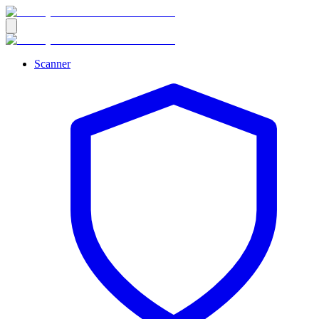
Scanner