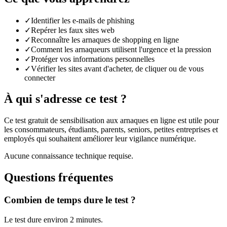
✓
Identifier les e-mails de phishing
✓
Repérer les faux sites web
✓
Reconnaître les arnaques de shopping en ligne
✓
Comment les arnaqueurs utilisent l'urgence et la pression
✓
Protéger vos informations personnelles
✓
Vérifier les sites avant d'acheter, de cliquer ou de vous
connecter
À qui s'adresse ce test ?
Ce test gratuit de sensibilisation aux arnaques en ligne est utile pour
les consommateurs, étudiants, parents, seniors, petites entreprises et
employés qui souhaitent améliorer leur vigilance numérique.
Aucune connaissance technique requise.
Questions fréquentes
Combien de temps dure le test ?
Le test dure environ 2 minutes.