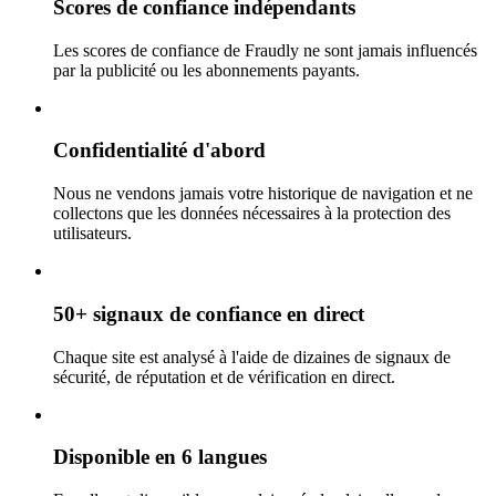
Scores de confiance indépendants
Les scores de confiance de Fraudly ne sont jamais influencés
par la publicité ou les abonnements payants.
Confidentialité d'abord
Nous ne vendons jamais votre historique de navigation et ne
collectons que les données nécessaires à la protection des
utilisateurs.
50+ signaux de confiance en direct
Chaque site est analysé à l'aide de dizaines de signaux de
sécurité, de réputation et de vérification en direct.
Disponible en 6 langues