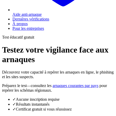
Aide anti-arnaque
Dernières vérifications
À propos
Pour les entreprises
Test éducatif gratuit
Testez votre vigilance face aux
arnaques
Découvrez votre capacité à repérer les arnaques en ligne, le phishing
et les sites suspects.
Préparez le test—consultez les
arnaques courantes par pays
pour
repérer les schémas régionaux.
✓
Aucune inscription requise
✓
Résultats instantanés
✓
Certificat gratuit si vous réussissez