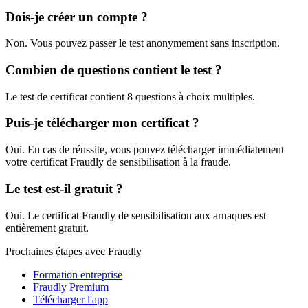
Dois-je créer un compte ?
Non. Vous pouvez passer le test anonymement sans inscription.
Combien de questions contient le test ?
Le test de certificat contient 8 questions à choix multiples.
Puis-je télécharger mon certificat ?
Oui. En cas de réussite, vous pouvez télécharger immédiatement
votre certificat Fraudly de sensibilisation à la fraude.
Le test est-il gratuit ?
Oui. Le certificat Fraudly de sensibilisation aux arnaques est
entièrement gratuit.
Prochaines étapes avec Fraudly
Formation entreprise
Fraudly Premium
Télécharger l'app