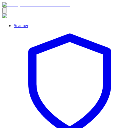
Scanner