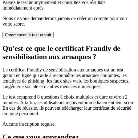
Passez le test anonymement et consultez vos résultats
immédiatement après.
Nous ne vous demanderons jamais de créer un compte pour voir
votre score.
Commencer le test gratuit
Qu'est-ce que le certificat Fraudly de
sensibilisation aux arnaques ?
Le certificat Fraudly de sensibilisation aux arnaques est un test
gratuit en ligne qui aide à reconnaître les arnaques courantes, les
tentatives de phishing, les faux sites web, les boutiques suspectes,
l'ingénierie sociale et d'autres menaces numériques.
Le test comprend 8 questions à choix multiples et dure environ 2
minutes. À la fin, les utilisateurs reçoivent immédiatement leur score.
En cas de réussite, ils peuvent télécharger leur certificat de sécurité
en ligne personnel.
Aucune inscription requise.
Ce que vous apprendrez