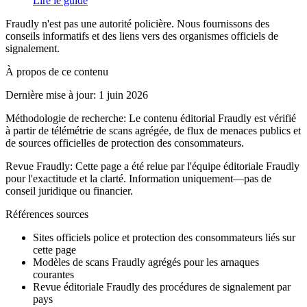
Lire le guide
Fraudly n'est pas une autorité policière. Nous fournissons des
conseils informatifs et des liens vers des organismes officiels de
signalement.
À propos de ce contenu
Dernière mise à jour
:
1 juin 2026
Méthodologie de recherche
:
Le contenu éditorial Fraudly est vérifié
à partir de télémétrie de scans agrégée, de flux de menaces publics et
de sources officielles de protection des consommateurs.
Revue Fraudly
:
Cette page a été relue par l'équipe éditoriale Fraudly
pour l'exactitude et la clarté. Information uniquement—pas de
conseil juridique ou financier.
Références sources
Sites officiels police et protection des consommateurs liés sur
cette page
Modèles de scans Fraudly agrégés pour les arnaques
courantes
Revue éditoriale Fraudly des procédures de signalement par
pays