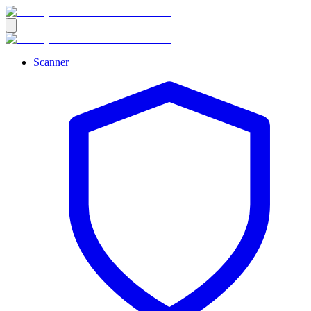
Scanner