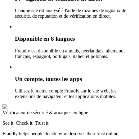
Chaque site est analysé à l'aide de dizaines de signaux de
sécurité, de réputation et de vérification en direct.
Disponible en 8 langues
Fraudly est disponible en anglais, néerlandais, allemand,
français, espagnol, portugais, italien et polonais.
Un compte, toutes les apps
Utilisez le même compte Fraudly sur le site web, les
extensions de navigateur et les applications mobiles.
Vérificateur de sécurité & arnaques en ligne
See it. Check it. Trust it.
Fraudly helps people decide who deserves their trust online.