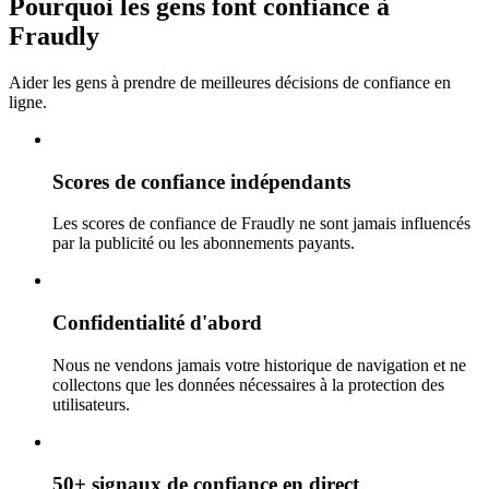
Pourquoi les gens font confiance à
Fraudly
Aider les gens à prendre de meilleures décisions de confiance en
ligne.
Scores de confiance indépendants
Les scores de confiance de Fraudly ne sont jamais influencés
par la publicité ou les abonnements payants.
Confidentialité d'abord
Nous ne vendons jamais votre historique de navigation et ne
collectons que les données nécessaires à la protection des
utilisateurs.
50+ signaux de confiance en direct