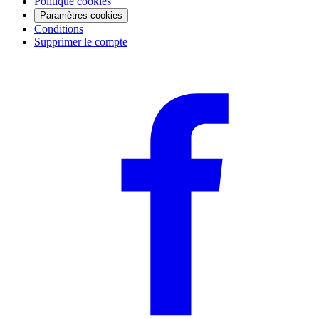
Politique cookies
Paramètres cookies
Conditions
Supprimer le compte