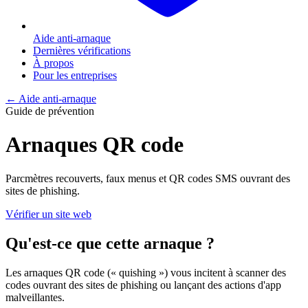
Aide anti-arnaque
Dernières vérifications
À propos
Pour les entreprises
← Aide anti-arnaque
Guide de prévention
Arnaques QR code
Parcmètres recouverts, faux menus et QR codes SMS ouvrant des
sites de phishing.
Vérifier un site web
Qu'est-ce que cette arnaque ?
Les arnaques QR code (« quishing ») vous incitent à scanner des
codes ouvrant des sites de phishing ou lançant des actions d'app
malveillantes.