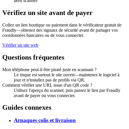
liens scannés
Vérifiez un site avant de payer
Collez un lien boutique ou paiement dans le vérificateur gratuit de
Fraudly—obtenez des signaux de sécurité avant de partager vos
coordonnées bancaires ou de vous connecter.
Vérifier un site web
Questions fréquentes
Mon téléphone peut-il être piraté juste en scannant ?
Le risque est surtout le site ouvert—maintenez le logiciel à
jour et n'installez pas de profils via QR.
Comment vérifier une URL issue d'un QR code ?
Utilisez l'aperçu du scanner, puis passez le lien par Fraudly
avant de payer ou vous connecter.
Guides connexes
Arnaques colis et livraison