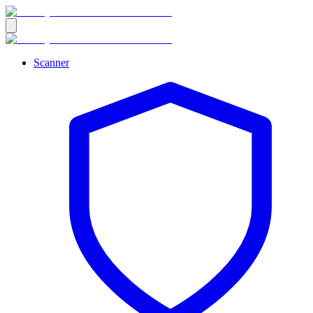
Scanner