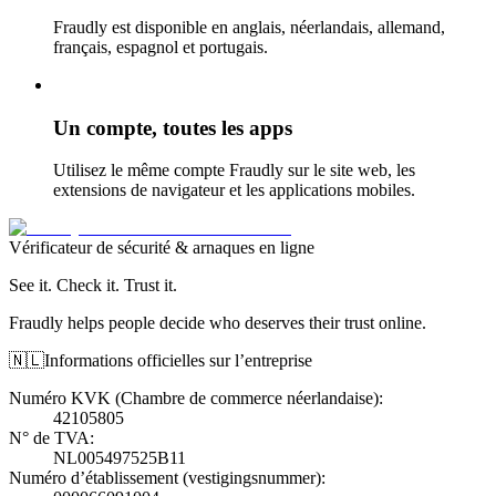
Fraudly est disponible en anglais, néerlandais, allemand,
français, espagnol et portugais.
Un compte, toutes les apps
Utilisez le même compte Fraudly sur le site web, les
extensions de navigateur et les applications mobiles.
Vérificateur de sécurité & arnaques en ligne
See it. Check it. Trust it.
Fraudly helps people decide who deserves their trust online.
🇳🇱
Informations officielles sur l’entreprise
Numéro KVK (Chambre de commerce néerlandaise)
:
42105805
N° de TVA
:
NL005497525B11
Numéro d’établissement (vestigingsnummer)
: