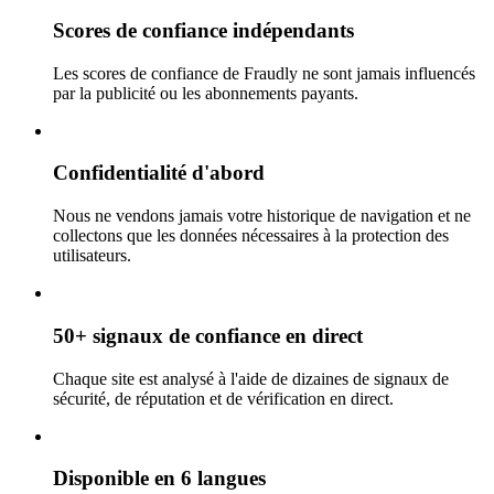
Scores de confiance indépendants
Les scores de confiance de Fraudly ne sont jamais influencés
par la publicité ou les abonnements payants.
Confidentialité d'abord
Nous ne vendons jamais votre historique de navigation et ne
collectons que les données nécessaires à la protection des
utilisateurs.
50+ signaux de confiance en direct
Chaque site est analysé à l'aide de dizaines de signaux de
sécurité, de réputation et de vérification en direct.
Disponible en 6 langues