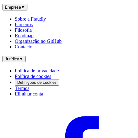
Empresa
▼
Sobre a Fraudly
Parceiros
Filosofia
Roadmap
Organização no GitHub
Contacto
Jurídico
▼
Política de privacidade
Política de cookies
Definições de cookies
Termos
Eliminar conta