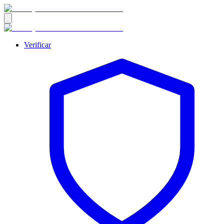
Verificar