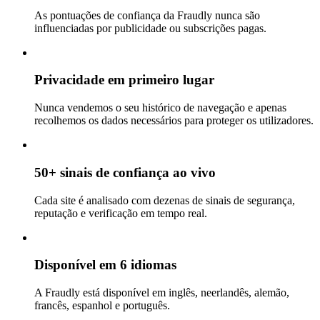
As pontuações de confiança da Fraudly nunca são
influenciadas por publicidade ou subscrições pagas.
Privacidade em primeiro lugar
Nunca vendemos o seu histórico de navegação e apenas
recolhemos os dados necessários para proteger os utilizadores.
50+ sinais de confiança ao vivo
Cada site é analisado com dezenas de sinais de segurança,
reputação e verificação em tempo real.
Disponível em 6 idiomas
A Fraudly está disponível em inglês, neerlandês, alemão,
francês, espanhol e português.