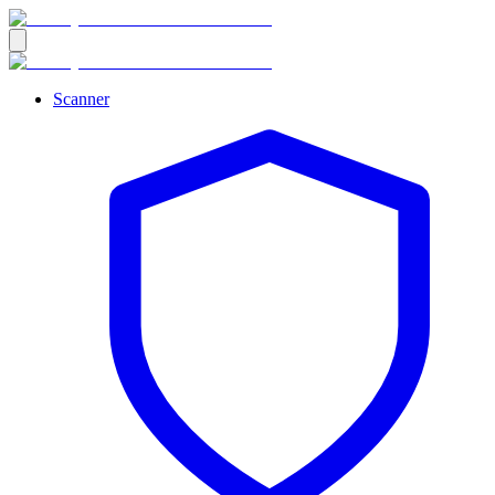
Scanner