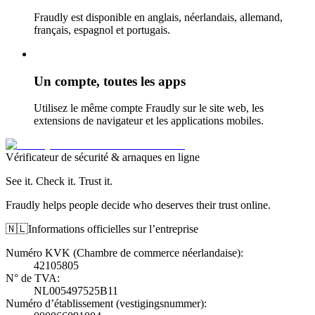
Fraudly est disponible en anglais, néerlandais, allemand,
français, espagnol et portugais.
Un compte, toutes les apps
Utilisez le même compte Fraudly sur le site web, les
extensions de navigateur et les applications mobiles.
Vérificateur de sécurité & arnaques en ligne
See it. Check it. Trust it.
Fraudly helps people decide who deserves their trust online.
🇳🇱
Informations officielles sur l’entreprise
Numéro KVK (Chambre de commerce néerlandaise)
:
42105805
N° de TVA
:
NL005497525B11
Numéro d’établissement (vestigingsnummer)
: