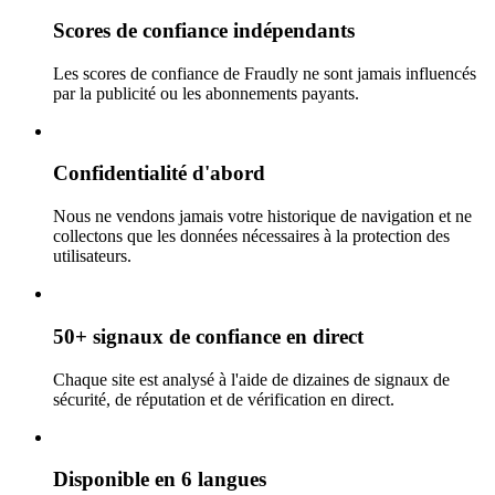
Scores de confiance indépendants
Les scores de confiance de Fraudly ne sont jamais influencés
par la publicité ou les abonnements payants.
Confidentialité d'abord
Nous ne vendons jamais votre historique de navigation et ne
collectons que les données nécessaires à la protection des
utilisateurs.
50+ signaux de confiance en direct
Chaque site est analysé à l'aide de dizaines de signaux de
sécurité, de réputation et de vérification en direct.
Disponible en 6 langues