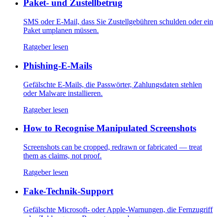
Paket- und Zustellbetrug
SMS oder E-Mail, dass Sie Zustellgebühren schulden oder ein
Paket umplanen müssen.
Ratgeber lesen
Phishing-E-Mails
Gefälschte E-Mails, die Passwörter, Zahlungsdaten stehlen
oder Malware installieren.
Ratgeber lesen
How to Recognise Manipulated Screenshots
Screenshots can be cropped, redrawn or fabricated — treat
them as claims, not proof.
Ratgeber lesen
Fake-Technik-Support
Gefälschte Microsoft- oder Apple-Warnungen, die Fernzugriff