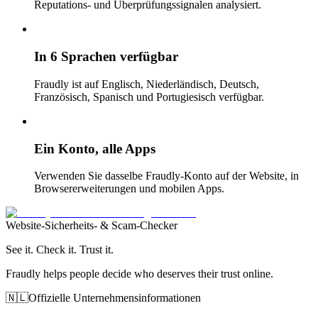
Reputations- und Überprüfungssignalen analysiert.
In 6 Sprachen verfügbar
Fraudly ist auf Englisch, Niederländisch, Deutsch,
Französisch, Spanisch und Portugiesisch verfügbar.
Ein Konto, alle Apps
Verwenden Sie dasselbe Fraudly-Konto auf der Website, in
Browsererweiterungen und mobilen Apps.
Website-Sicherheits- & Scam-Checker
See it. Check it. Trust it.
Fraudly helps people decide who deserves their trust online.
🇳🇱
Offizielle Unternehmensinformationen