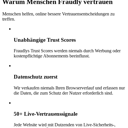
Warum Menschen Fraudly vertrauen
Menschen helfen, online bessere Vertrauensentscheidungen zu
treffen.
Unabhängige Trust Scores
Fraudlys Trust Scores werden niemals durch Werbung oder
kostenpflichtige Abonnements beeinflusst.
Datenschutz zuerst
Wir verkaufen niemals Ihren Browserverlauf und erfassen nur
die Daten, die zum Schutz der Nutzer erforderlich sind.
50+ Live-Vertrauenssignale
Jede Website wird mit Dutzenden von Live-Sicherheits-,