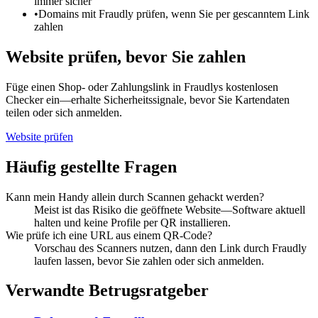
immer sicher
•
Domains mit Fraudly prüfen, wenn Sie per gescanntem Link
zahlen
Website prüfen, bevor Sie zahlen
Füge einen Shop- oder Zahlungslink in Fraudlys kostenlosen
Checker ein—erhalte Sicherheitssignale, bevor Sie Kartendaten
teilen oder sich anmelden.
Website prüfen
Häufig gestellte Fragen
Kann mein Handy allein durch Scannen gehackt werden?
Meist ist das Risiko die geöffnete Website—Software aktuell
halten und keine Profile per QR installieren.
Wie prüfe ich eine URL aus einem QR-Code?
Vorschau des Scanners nutzen, dann den Link durch Fraudly
laufen lassen, bevor Sie zahlen oder sich anmelden.
Verwandte Betrugsratgeber