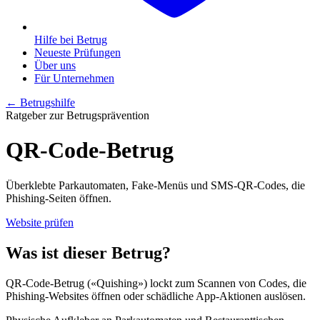
Hilfe bei Betrug
Neueste Prüfungen
Über uns
Für Unternehmen
← Betrugshilfe
Ratgeber zur Betrugsprävention
QR-Code-Betrug
Überklebte Parkautomaten, Fake-Menüs und SMS-QR-Codes, die
Phishing-Seiten öffnen.
Website prüfen
Was ist dieser Betrug?
QR-Code-Betrug («Quishing») lockt zum Scannen von Codes, die
Phishing-Websites öffnen oder schädliche App-Aktionen auslösen.