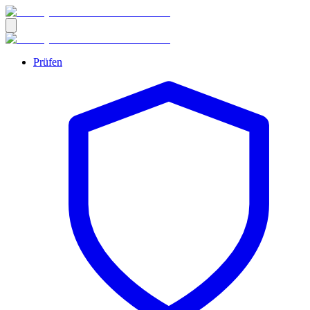
Prüfen