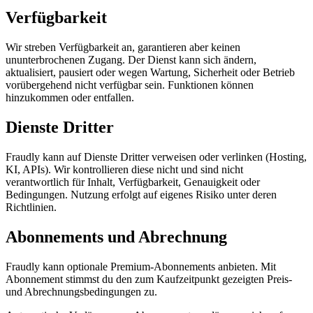
Verfügbarkeit
Wir streben Verfügbarkeit an, garantieren aber keinen
ununterbrochenen Zugang. Der Dienst kann sich ändern,
aktualisiert, pausiert oder wegen Wartung, Sicherheit oder Betrieb
vorübergehend nicht verfügbar sein. Funktionen können
hinzukommen oder entfallen.
Dienste Dritter
Fraudly kann auf Dienste Dritter verweisen oder verlinken (Hosting,
KI, APIs). Wir kontrollieren diese nicht und sind nicht
verantwortlich für Inhalt, Verfügbarkeit, Genauigkeit oder
Bedingungen. Nutzung erfolgt auf eigenes Risiko unter deren
Richtlinien.
Abonnements und Abrechnung
Fraudly kann optionale Premium-Abonnements anbieten. Mit
Abonnement stimmst du den zum Kaufzeitpunkt gezeigten Preis-
und Abrechnungsbedingungen zu.