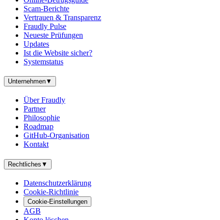
Scam-Berichte
Vertrauen & Transparenz
Fraudly Pulse
Neueste Prüfungen
Updates
Ist die Website sicher?
Systemstatus
Unternehmen
▼
Über Fraudly
Partner
Philosophie
Roadmap
GitHub-Organisation
Kontakt
Rechtliches
▼
Datenschutzerklärung
Cookie-Richtlinie
Cookie-Einstellungen
AGB
Konto löschen