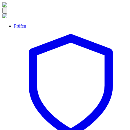
Prüfen