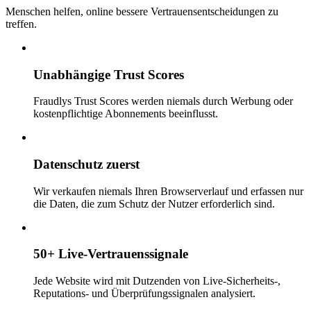
Menschen helfen, online bessere Vertrauensentscheidungen zu
treffen.
Unabhängige Trust Scores
Fraudlys Trust Scores werden niemals durch Werbung oder
kostenpflichtige Abonnements beeinflusst.
Datenschutz zuerst
Wir verkaufen niemals Ihren Browserverlauf und erfassen nur
die Daten, die zum Schutz der Nutzer erforderlich sind.
50+ Live-Vertrauenssignale
Jede Website wird mit Dutzenden von Live-Sicherheits-,
Reputations- und Überprüfungssignalen analysiert.