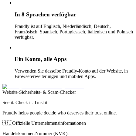
In 8 Sprachen verfügbar
Fraudly ist auf Englisch, Niederländisch, Deutsch,
Französisch, Spanisch, Portugiesisch, Italienisch und Polnisch
verfügbar.
Ein Konto, alle Apps
Verwenden Sie dasselbe Fraudly-Konto auf der Website, in
Browsererweiterungen und mobilen Apps.
Website-Sicherheits- & Scam-Checker
See it. Check it. Trust it.
Fraudly helps people decide who deserves their trust online.
🇳🇱
Offizielle Unternehmensinformationen
Handelskammer-Nummer (KVK)
: