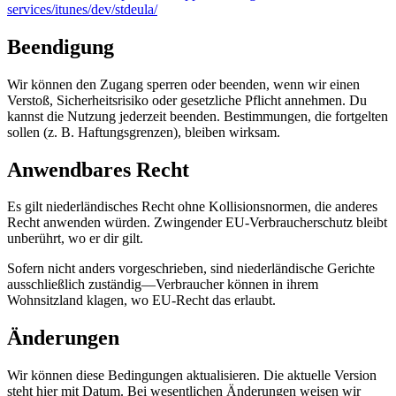
services/itunes/dev/stdeula/
Beendigung
Wir können den Zugang sperren oder beenden, wenn wir einen
Verstoß, Sicherheitsrisiko oder gesetzliche Pflicht annehmen. Du
kannst die Nutzung jederzeit beenden. Bestimmungen, die fortgelten
sollen (z. B. Haftungsgrenzen), bleiben wirksam.
Anwendbares Recht
Es gilt niederländisches Recht ohne Kollisionsnormen, die anderes
Recht anwenden würden. Zwingender EU-Verbraucherschutz bleibt
unberührt, wo er dir gilt.
Sofern nicht anders vorgeschrieben, sind niederländische Gerichte
ausschließlich zuständig—Verbraucher können in ihrem
Wohnsitzland klagen, wo EU-Recht das erlaubt.
Änderungen
Wir können diese Bedingungen aktualisieren. Die aktuelle Version
steht hier mit Datum. Bei wesentlichen Änderungen weisen wir