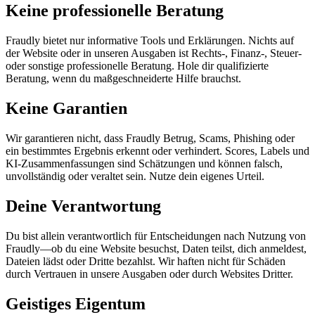
Keine professionelle Beratung
Fraudly bietet nur informative Tools und Erklärungen. Nichts auf
der Website oder in unseren Ausgaben ist Rechts-, Finanz-, Steuer-
oder sonstige professionelle Beratung. Hole dir qualifizierte
Beratung, wenn du maßgeschneiderte Hilfe brauchst.
Keine Garantien
Wir garantieren nicht, dass Fraudly Betrug, Scams, Phishing oder
ein bestimmtes Ergebnis erkennt oder verhindert. Scores, Labels und
KI-Zusammenfassungen sind Schätzungen und können falsch,
unvollständig oder veraltet sein. Nutze dein eigenes Urteil.
Deine Verantwortung
Du bist allein verantwortlich für Entscheidungen nach Nutzung von
Fraudly—ob du eine Website besuchst, Daten teilst, dich anmeldest,
Dateien lädst oder Dritte bezahlst. Wir haften nicht für Schäden
durch Vertrauen in unsere Ausgaben oder durch Websites Dritter.
Geistiges Eigentum