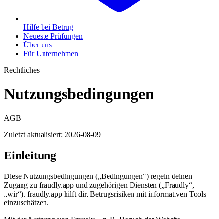
Hilfe bei Betrug
Neueste Prüfungen
Über uns
Für Unternehmen
Rechtliches
Nutzungsbedingungen
AGB
Zuletzt aktualisiert:
2026-08-09
Einleitung
Diese Nutzungsbedingungen („Bedingungen“) regeln deinen
Zugang zu fraudly.app und zugehörigen Diensten („Fraudly“,
„wir“). fraudly.app hilft dir, Betrugsrisiken mit informativen Tools
einzuschätzen.