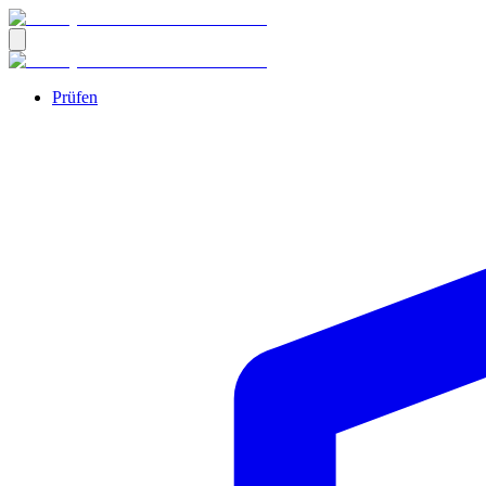
Prüfen