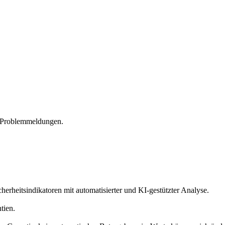
d Problemmeldungen.
herheitsindikatoren mit automatisierter und KI-gestützter Analyse.
tien.