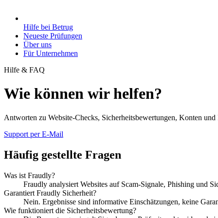
Hilfe bei Betrug
Neueste Prüfungen
Über uns
Für Unternehmen
Hilfe & FAQ
Wie können wir helfen?
Antworten zu Website-Checks, Sicherheitsbewertungen, Konten un
Support per E-Mail
Häufig gestellte Fragen
Was ist Fraudly?
Fraudly analysiert Websites auf Scam-Signale, Phishing und Sic
Garantiert Fraudly Sicherheit?
Nein. Ergebnisse sind informative Einschätzungen, keine Garan
Wie funktioniert die Sicherheitsbewertung?