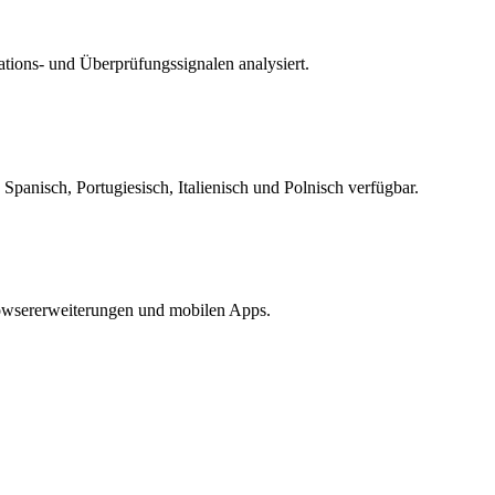
tions- und Überprüfungssignalen analysiert.
 Spanisch, Portugiesisch, Italienisch und Polnisch verfügbar.
rowsererweiterungen und mobilen Apps.