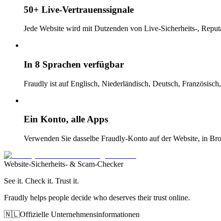
50+ Live-Vertrauenssignale
Jede Website wird mit Dutzenden von Live-Sicherheits-, Reputa
In 8 Sprachen verfügbar
Fraudly ist auf Englisch, Niederländisch, Deutsch, Französisch,
Ein Konto, alle Apps
Verwenden Sie dasselbe Fraudly-Konto auf der Website, in B
Website-Sicherheits- & Scam-Checker
See it. Check it. Trust it.
Fraudly helps people decide who deserves their trust online.
🇳🇱
Offizielle Unternehmensinformationen