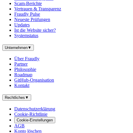
Scam-Berichte
Vertrauen & Transparenz
Fraudly Pulse
Neueste Prüfungen
Updates
Ist die Website sicher?
Systemstatus
Unternehmen
▼
Über Fraudly
Partner
Philosophie
Roadmap
GitHub-Organisation
Kontakt
Rechtliches
▼
Datenschutzerklärung
Cookie-Richtlinie
Cookie-Einstellungen
AGB
Konto löschen