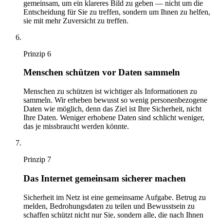
gemeinsam, um ein klareres Bild zu geben — nicht um die
Entscheidung für Sie zu treffen, sondern um Ihnen zu helfen,
sie mit mehr Zuversicht zu treffen.
Prinzip
6
Menschen schützen vor Daten sammeln
Menschen zu schützen ist wichtiger als Informationen zu
sammeln. Wir erheben bewusst so wenig personenbezogene
Daten wie möglich, denn das Ziel ist Ihre Sicherheit, nicht
Ihre Daten. Weniger erhobene Daten sind schlicht weniger,
das je missbraucht werden könnte.
Prinzip
7
Das Internet gemeinsam sicherer machen
Sicherheit im Netz ist eine gemeinsame Aufgabe. Betrug zu
melden, Bedrohungsdaten zu teilen und Bewusstsein zu
schaffen schützt nicht nur Sie, sondern alle, die nach Ihnen