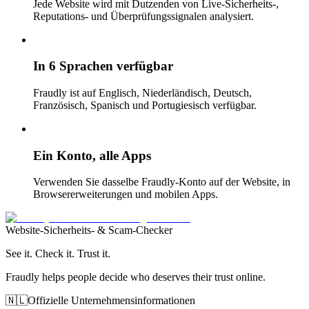
Jede Website wird mit Dutzenden von Live-Sicherheits-,
Reputations- und Überprüfungssignalen analysiert.
In 6 Sprachen verfügbar
Fraudly ist auf Englisch, Niederländisch, Deutsch,
Französisch, Spanisch und Portugiesisch verfügbar.
Ein Konto, alle Apps
Verwenden Sie dasselbe Fraudly-Konto auf der Website, in
Browsererweiterungen und mobilen Apps.
Website-Sicherheits- & Scam-Checker
See it. Check it. Trust it.
Fraudly helps people decide who deserves their trust online.
🇳🇱
Offizielle Unternehmensinformationen