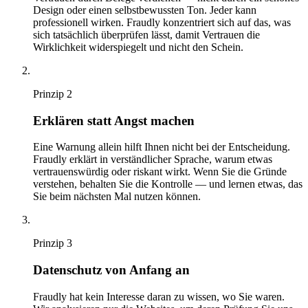
Design oder einen selbstbewussten Ton. Jeder kann
professionell wirken. Fraudly konzentriert sich auf das, was
sich tatsächlich überprüfen lässt, damit Vertrauen die
Wirklichkeit widerspiegelt und nicht den Schein.
Prinzip
2
Erklären statt Angst machen
Eine Warnung allein hilft Ihnen nicht bei der Entscheidung.
Fraudly erklärt in verständlicher Sprache, warum etwas
vertrauenswürdig oder riskant wirkt. Wenn Sie die Gründe
verstehen, behalten Sie die Kontrolle — und lernen etwas, das
Sie beim nächsten Mal nutzen können.
Prinzip
3
Datenschutz von Anfang an
Fraudly hat kein Interesse daran zu wissen, wo Sie waren.