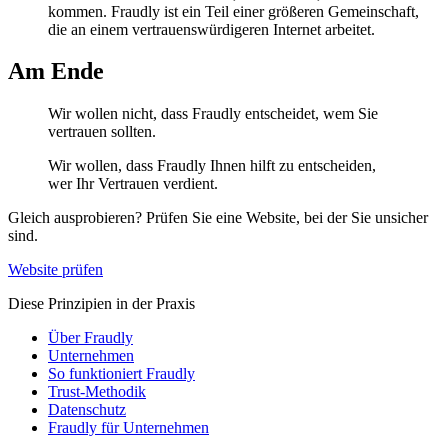
kommen. Fraudly ist ein Teil einer größeren Gemeinschaft,
die an einem vertrauenswürdigeren Internet arbeitet.
Am Ende
Wir wollen nicht, dass Fraudly entscheidet, wem Sie
vertrauen sollten.
Wir wollen, dass Fraudly Ihnen hilft zu entscheiden,
wer Ihr Vertrauen verdient.
Gleich ausprobieren? Prüfen Sie eine Website, bei der Sie unsicher
sind.
Website prüfen
Diese Prinzipien in der Praxis
Über Fraudly
Unternehmen
So funktioniert Fraudly
Trust-Methodik
Datenschutz
Fraudly für Unternehmen