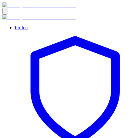
Prüfen