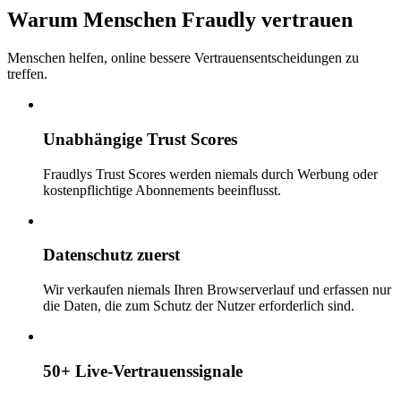
Warum Menschen Fraudly vertrauen
Menschen helfen, online bessere Vertrauensentscheidungen zu
treffen.
Unabhängige Trust Scores
Fraudlys Trust Scores werden niemals durch Werbung oder
kostenpflichtige Abonnements beeinflusst.
Datenschutz zuerst
Wir verkaufen niemals Ihren Browserverlauf und erfassen nur
die Daten, die zum Schutz der Nutzer erforderlich sind.
50+ Live-Vertrauenssignale