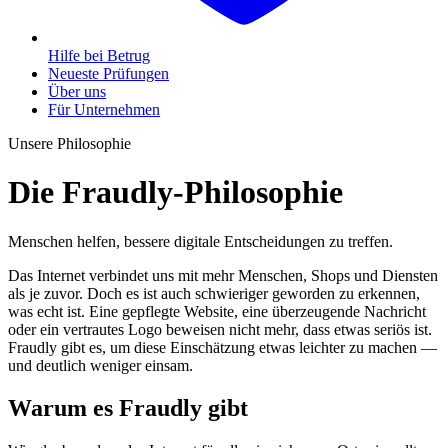
Hilfe bei Betrug
Neueste Prüfungen
Über uns
Für Unternehmen
Unsere Philosophie
Die Fraudly-Philosophie
Menschen helfen, bessere digitale Entscheidungen zu treffen.
Das Internet verbindet uns mit mehr Menschen, Shops und Diensten
als je zuvor. Doch es ist auch schwieriger geworden zu erkennen,
was echt ist. Eine gepflegte Website, eine überzeugende Nachricht
oder ein vertrautes Logo beweisen nicht mehr, dass etwas seriös ist.
Fraudly gibt es, um diese Einschätzung etwas leichter zu machen —
und deutlich weniger einsam.
Warum es Fraudly gibt