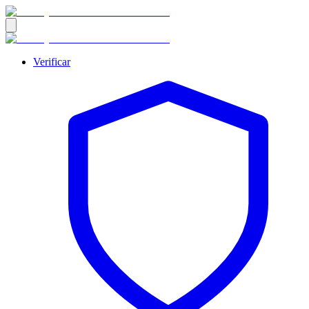
Verificar