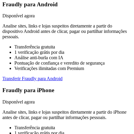
Fraudly para Android
Disponível agora
Analise sites, links e lojas suspeitos diretamente a partir do
dispositivo Android antes de clicar, pagar ou partilhar informações
pessoais.
Transferência gratuita
1 verificação grátis por dia
Análise anti-burla com IA
Pontuação de confiança e veredito de segurança
Verificações ilimitadas com Premium
Transferir Fraudly para Android
Fraudly para iPhone
Disponível agora
Analise sites, links e lojas suspeitos diretamente a partir do iPhone
antes de clicar, pagar ou partilhar informações pessoais.
Transferência gratuita
1 verificação grátis por dia