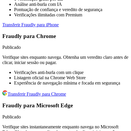
Análise anti-burla com IA
Pontuação de confiança e veredito de segurança
Verificações ilimitadas com Premium
Transferir Fraudly para iPhone
Fraudly para Chrome
Publicado
Verifique sites enquanto navega. Obtenha um veredito claro antes de
clicar, iniciar sessão ou pagar.
Verificações anti-burla com um clique
Listagem oficial na Chrome Web Store
Experiência de navegação mínima e focada em segurança
Transferir Fraudly para Chrome
Fraudly para Microsoft Edge
Publicado
Verifique sites instantaneamente enquanto navega no Microsoft