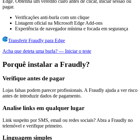
Edge. Obtenha um veredito claro antes de clicar, iniciar sessão ou
pagar.
Verificações anti-burla com um clique
Listagem oficial na Microsoft Edge Add-ons
Experiência de navegador mínima e focada em segurança
Transferir Fraudly para Edge
Acha que deteta uma burla?
—
Iniciar o teste
Porquê instalar a Fraudly?
Verifique antes de pagar
Lojas falsas podem parecer profissionais. A Fraudly ajuda a ver risco
antes de introduzir dados de pagamento.
Analise links em qualquer lugar
Link suspeito por SMS, email ou redes sociais? Abra a Fraudly no
telemóvel e verifique primeiro.
Linguagem simples