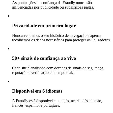
As pontuações de confiança da Fraudly nunca são
influenciadas por publicidade ou subscrições pagas.
Privacidade em primeiro lugar
Nunca vendemos o seu histórico de navegação e apenas
recolhemos os dados necessários para proteger os utilizadores.
50+ sinais de confiança ao vivo
Cada site é analisado com dezenas de sinais de segurança,
reputação e verificação em tempo real.
Disponível em 6 idiomas
A Fraudly está disponível em inglês, neerlandês, alemão,
francês, espanhol e português.