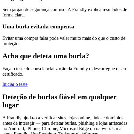
Sem jargão de segurança confuso. A Fraudly explica resultados de
forma clara.
Uma burla evitada compensa
Evitar uma compra falsa pode valer muito mais do que o custo de
proteção.
Acha que deteta uma burla?
Faça o teste de consciencialização da Fraudly e descarregue o seu
certificado.
Iniciar o teste
Deteção de burlas fiável em qualquer
lugar
A Fraudly ajuda-o a verificar sites, lojas online, links e domínios
antes de interagir — para detetar burlas, phishing e lojas arriscadas
no Android, iPhone, Chrome, Microsoft Edge ou na web. Uma
conta Fraudly. Um Premium. Todas as plataformas.