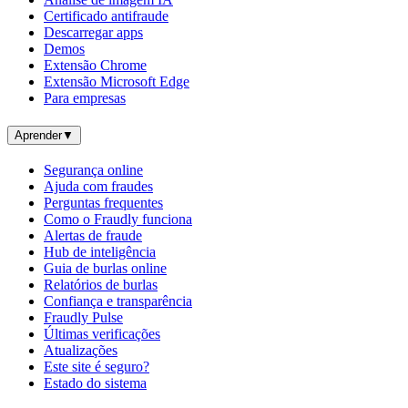
Certificado antifraude
Descarregar apps
Demos
Extensão Chrome
Extensão Microsoft Edge
Para empresas
Aprender
▼
Segurança online
Ajuda com fraudes
Perguntas frequentes
Como o Fraudly funciona
Alertas de fraude
Hub de inteligência
Guia de burlas online
Relatórios de burlas
Confiança e transparência
Fraudly Pulse
Últimas verificações
Atualizações
Este site é seguro?
Estado do sistema