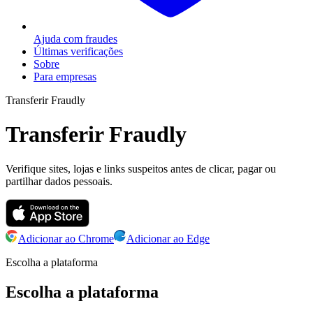
Ajuda com fraudes
Últimas verificações
Sobre
Para empresas
Transferir Fraudly
Transferir Fraudly
Verifique sites, lojas e links suspeitos antes de clicar, pagar ou
partilhar dados pessoais.
Adicionar ao Chrome
Adicionar ao Edge
Escolha a plataforma
Escolha a plataforma