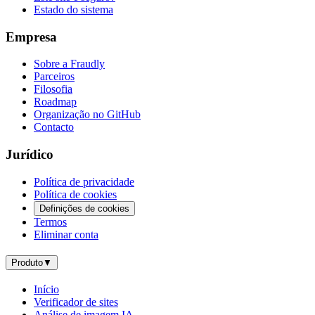
Estado do sistema
Empresa
Sobre a Fraudly
Parceiros
Filosofia
Roadmap
Organização no GitHub
Contacto
Jurídico
Política de privacidade
Política de cookies
Definições de cookies
Termos
Eliminar conta
Produto
▼
Início
Verificador de sites
Análise de imagem IA