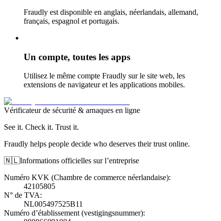
Fraudly est disponible en anglais, néerlandais, allemand,
français, espagnol et portugais.
Un compte, toutes les apps
Utilisez le même compte Fraudly sur le site web, les
extensions de navigateur et les applications mobiles.
Vérificateur de sécurité & arnaques en ligne
See it. Check it. Trust it.
Fraudly helps people decide who deserves their trust online.
🇳🇱
Informations officielles sur l’entreprise
Numéro KVK (Chambre de commerce néerlandaise)
:
42105805
N° de TVA
:
NL005497525B11
Numéro d’établissement (vestigingsnummer)
: