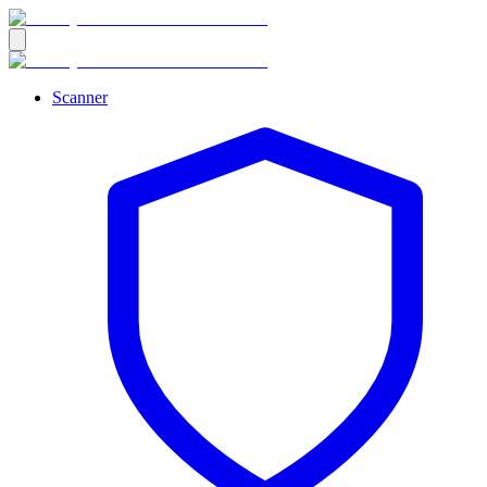
Scanner