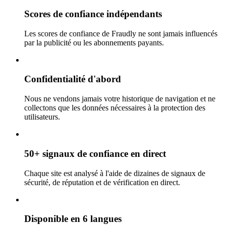
Scores de confiance indépendants
Les scores de confiance de Fraudly ne sont jamais influencés
par la publicité ou les abonnements payants.
Confidentialité d'abord
Nous ne vendons jamais votre historique de navigation et ne
collectons que les données nécessaires à la protection des
utilisateurs.
50+ signaux de confiance en direct
Chaque site est analysé à l'aide de dizaines de signaux de
sécurité, de réputation et de vérification en direct.
Disponible en 6 langues