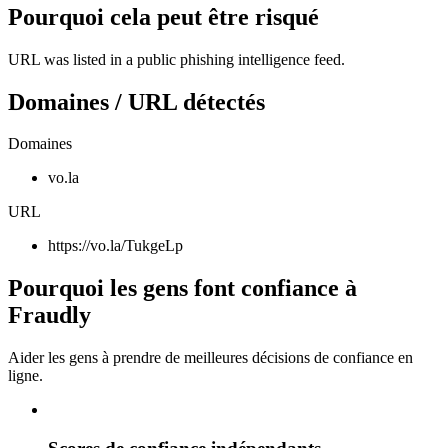
Pourquoi cela peut être risqué
URL was listed in a public phishing intelligence feed.
Domaines / URL détectés
Domaines
vo.la
URL
https://vo.la/TukgeLp
Pourquoi les gens font confiance à
Fraudly
Aider les gens à prendre de meilleures décisions de confiance en
ligne.