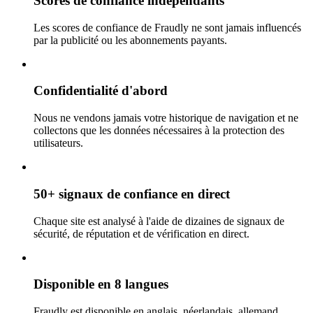
Scores de confiance indépendants
Les scores de confiance de Fraudly ne sont jamais influencés
par la publicité ou les abonnements payants.
Confidentialité d'abord
Nous ne vendons jamais votre historique de navigation et ne
collectons que les données nécessaires à la protection des
utilisateurs.
50+ signaux de confiance en direct
Chaque site est analysé à l'aide de dizaines de signaux de
sécurité, de réputation et de vérification en direct.
Disponible en 8 langues
Fraudly est disponible en anglais, néerlandais, allemand,