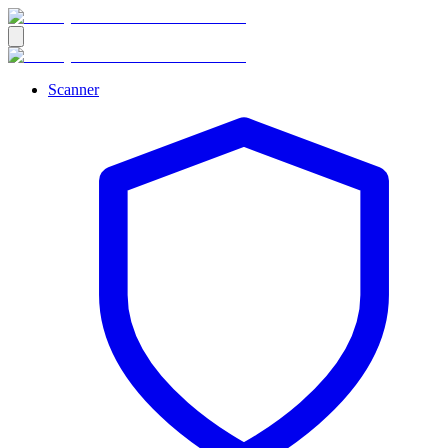
Scanner