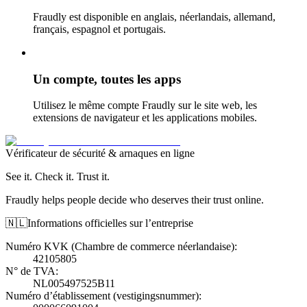
Fraudly est disponible en anglais, néerlandais, allemand,
français, espagnol et portugais.
Un compte, toutes les apps
Utilisez le même compte Fraudly sur le site web, les
extensions de navigateur et les applications mobiles.
Vérificateur de sécurité & arnaques en ligne
See it. Check it. Trust it.
Fraudly helps people decide who deserves their trust online.
🇳🇱
Informations officielles sur l’entreprise
Numéro KVK (Chambre de commerce néerlandaise)
:
42105805
N° de TVA
:
NL005497525B11
Numéro d’établissement (vestigingsnummer)
: