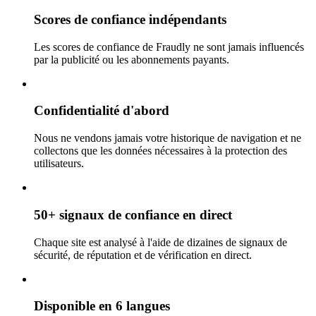
Scores de confiance indépendants
Les scores de confiance de Fraudly ne sont jamais influencés
par la publicité ou les abonnements payants.
Confidentialité d'abord
Nous ne vendons jamais votre historique de navigation et ne
collectons que les données nécessaires à la protection des
utilisateurs.
50+ signaux de confiance en direct
Chaque site est analysé à l'aide de dizaines de signaux de
sécurité, de réputation et de vérification en direct.
Disponible en 6 langues