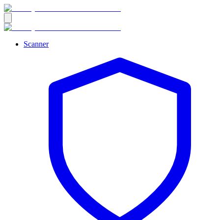
Scanner