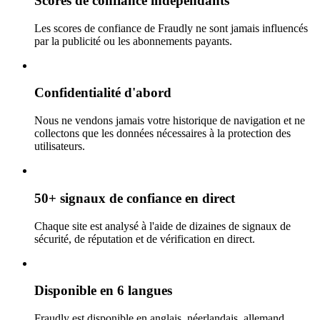
Scores de confiance indépendants
Les scores de confiance de Fraudly ne sont jamais influencés
par la publicité ou les abonnements payants.
Confidentialité d'abord
Nous ne vendons jamais votre historique de navigation et ne
collectons que les données nécessaires à la protection des
utilisateurs.
50+ signaux de confiance en direct
Chaque site est analysé à l'aide de dizaines de signaux de
sécurité, de réputation et de vérification en direct.
Disponible en 6 langues
Fraudly est disponible en anglais, néerlandais, allemand,