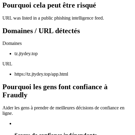
Pourquoi cela peut être risqué
URL was listed in a public phishing intelligence feed.
Domaines / URL détectés
Domaines
tz.jtydey.top
URL
https://tz.jtydey.top/app.html
Pourquoi les gens font confiance à
Fraudly
Aider les gens à prendre de meilleures décisions de confiance en
ligne.