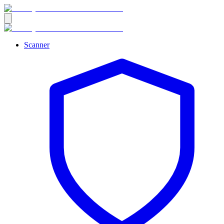
Scanner