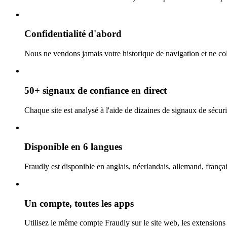
Confidentialité d'abord
Nous ne vendons jamais votre historique de navigation et ne coll
50+ signaux de confiance en direct
Chaque site est analysé à l'aide de dizaines de signaux de sécurit
Disponible en 6 langues
Fraudly est disponible en anglais, néerlandais, allemand, françai
Un compte, toutes les apps
Utilisez le même compte Fraudly sur le site web, les extensions 