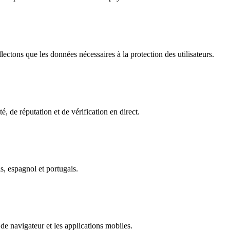
ectons que les données nécessaires à la protection des utilisateurs.
é, de réputation et de vérification en direct.
s, espagnol et portugais.
de navigateur et les applications mobiles.