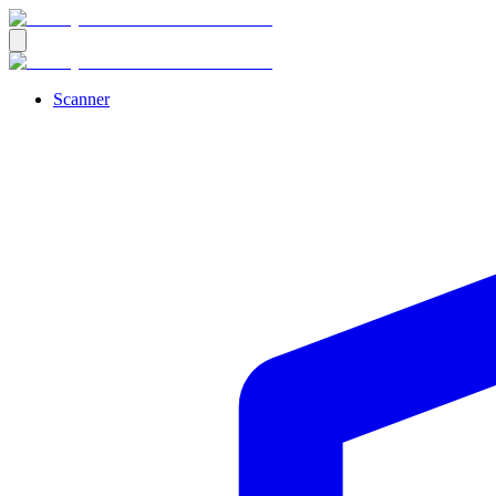
Scanner