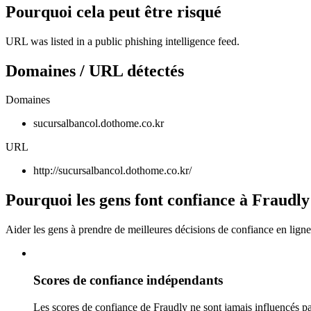
Pourquoi cela peut être risqué
URL was listed in a public phishing intelligence feed.
Domaines / URL détectés
Domaines
sucursalbancol.dothome.co.kr
URL
http://sucursalbancol.dothome.co.kr/
Pourquoi les gens font confiance à Fraudly
Aider les gens à prendre de meilleures décisions de confiance en ligne
Scores de confiance indépendants
Les scores de confiance de Fraudly ne sont jamais influencés pa