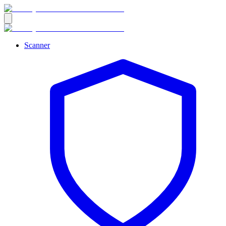
Scanner