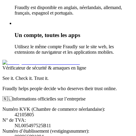
Fraudly est disponible en anglais, néerlandais, allemand,
français, espagnol et portugais.
Un compte, toutes les apps
Utilisez le même compte Fraudly sur le site web, les
extensions de navigateur et les applications mobiles.
Vérificateur de sécurité & arnaques en ligne
See it. Check it. Trust it.
Fraudly helps people decide who deserves their trust online.
🇳🇱
Informations officielles sur l’entreprise
Numéro KVK (Chambre de commerce néerlandaise)
:
42105805
N° de TVA
:
NL005497525B11
Numéro d’établissement (vestigingsnummer)
: