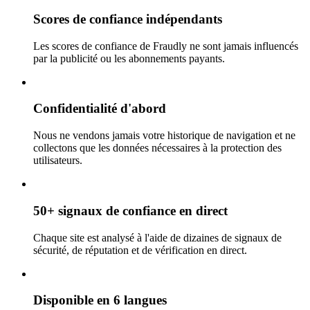
Scores de confiance indépendants
Les scores de confiance de Fraudly ne sont jamais influencés
par la publicité ou les abonnements payants.
Confidentialité d'abord
Nous ne vendons jamais votre historique de navigation et ne
collectons que les données nécessaires à la protection des
utilisateurs.
50+ signaux de confiance en direct
Chaque site est analysé à l'aide de dizaines de signaux de
sécurité, de réputation et de vérification en direct.
Disponible en 6 langues