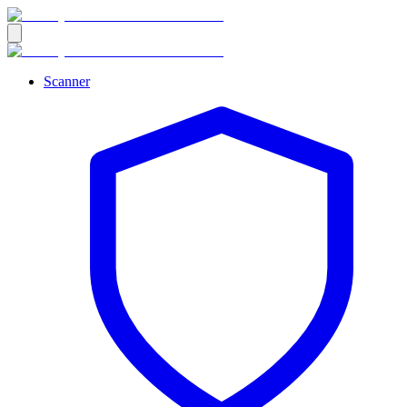
Scanner