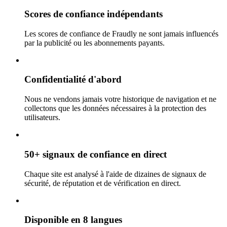
Scores de confiance indépendants
Les scores de confiance de Fraudly ne sont jamais influencés
par la publicité ou les abonnements payants.
Confidentialité d'abord
Nous ne vendons jamais votre historique de navigation et ne
collectons que les données nécessaires à la protection des
utilisateurs.
50+ signaux de confiance en direct
Chaque site est analysé à l'aide de dizaines de signaux de
sécurité, de réputation et de vérification en direct.
Disponible en 8 langues