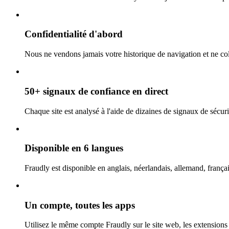
Confidentialité d'abord
Nous ne vendons jamais votre historique de navigation et ne coll
50+ signaux de confiance en direct
Chaque site est analysé à l'aide de dizaines de signaux de sécurit
Disponible en 6 langues
Fraudly est disponible en anglais, néerlandais, allemand, françai
Un compte, toutes les apps
Utilisez le même compte Fraudly sur le site web, les extensions 