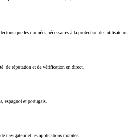
ectons que les données nécessaires à la protection des utilisateurs.
é, de réputation et de vérification en direct.
s, espagnol et portugais.
de navigateur et les applications mobiles.