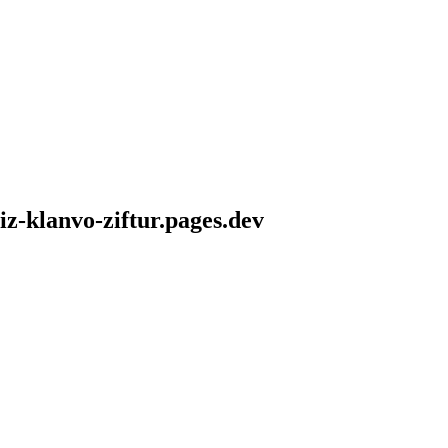
iz-klanvo-ziftur.pages.dev