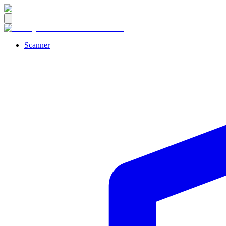
Scanner