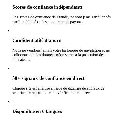
Scores de confiance indépendants
Les scores de confiance de Fraudly ne sont jamais influencés
par la publicité ou les abonnements payants.
Confidentialité d'abord
Nous ne vendons jamais votre historique de navigation et ne
collectons que les données nécessaires à la protection des
utilisateurs.
50+ signaux de confiance en direct
Chaque site est analysé à l'aide de dizaines de signaux de
sécurité, de réputation et de vérification en direct.
Disponible en 6 langues