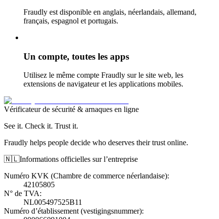
Fraudly est disponible en anglais, néerlandais, allemand,
français, espagnol et portugais.
Un compte, toutes les apps
Utilisez le même compte Fraudly sur le site web, les
extensions de navigateur et les applications mobiles.
Vérificateur de sécurité & arnaques en ligne
See it. Check it. Trust it.
Fraudly helps people decide who deserves their trust online.
🇳🇱
Informations officielles sur l’entreprise
Numéro KVK (Chambre de commerce néerlandaise)
:
42105805
N° de TVA
:
NL005497525B11
Numéro d’établissement (vestigingsnummer)
: