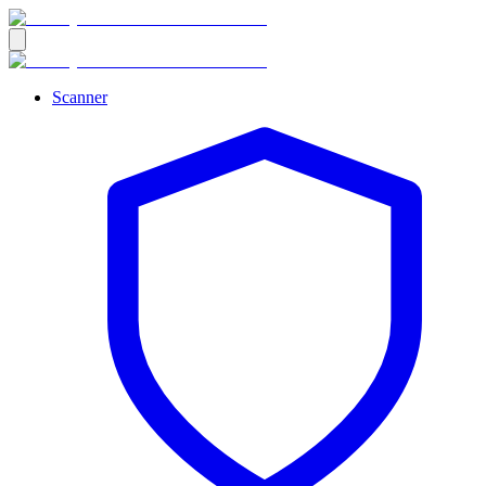
Scanner