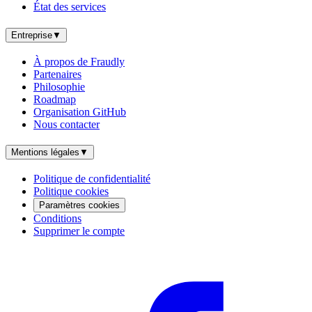
État des services
Entreprise
▼
À propos de Fraudly
Partenaires
Philosophie
Roadmap
Organisation GitHub
Nous contacter
Mentions légales
▼
Politique de confidentialité
Politique cookies
Paramètres cookies
Conditions
Supprimer le compte