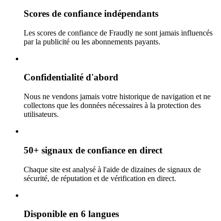
Scores de confiance indépendants
Les scores de confiance de Fraudly ne sont jamais influencés
par la publicité ou les abonnements payants.
Confidentialité d'abord
Nous ne vendons jamais votre historique de navigation et ne
collectons que les données nécessaires à la protection des
utilisateurs.
50+ signaux de confiance en direct
Chaque site est analysé à l'aide de dizaines de signaux de
sécurité, de réputation et de vérification en direct.
Disponible en 6 langues