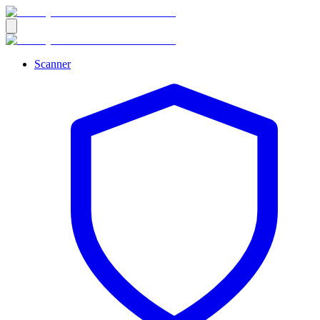
Scanner