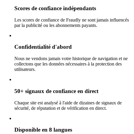
Scores de confiance indépendants
Les scores de confiance de Fraudly ne sont jamais influencés
par la publicité ou les abonnements payants.
Confidentialité d'abord
Nous ne vendons jamais votre historique de navigation et ne
collectons que les données nécessaires à la protection des
utilisateurs.
50+ signaux de confiance en direct
Chaque site est analysé à l'aide de dizaines de signaux de
sécurité, de réputation et de vérification en direct.
Disponible en 8 langues