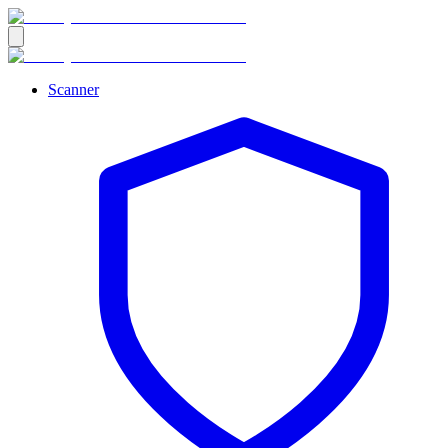
Scanner