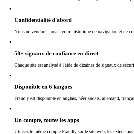
Confidentialité d'abord
Nous ne vendons jamais votre historique de navigation et ne coll
50+ signaux de confiance en direct
Chaque site est analysé à l'aide de dizaines de signaux de sécurit
Disponible en 6 langues
Fraudly est disponible en anglais, néerlandais, allemand, françai
Un compte, toutes les apps
Utilisez le même compte Fraudly sur le site web, les extensions 