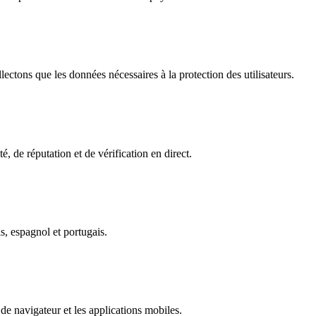
ectons que les données nécessaires à la protection des utilisateurs.
é, de réputation et de vérification en direct.
s, espagnol et portugais.
de navigateur et les applications mobiles.