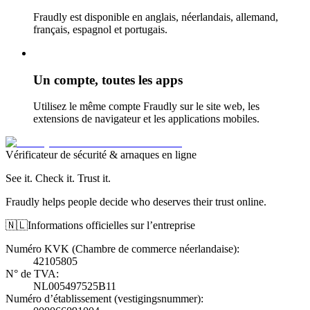
Fraudly est disponible en anglais, néerlandais, allemand,
français, espagnol et portugais.
Un compte, toutes les apps
Utilisez le même compte Fraudly sur le site web, les
extensions de navigateur et les applications mobiles.
Vérificateur de sécurité & arnaques en ligne
See it. Check it. Trust it.
Fraudly helps people decide who deserves their trust online.
🇳🇱
Informations officielles sur l’entreprise
Numéro KVK (Chambre de commerce néerlandaise)
:
42105805
N° de TVA
:
NL005497525B11
Numéro d’établissement (vestigingsnummer)
: