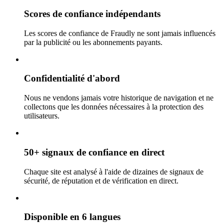
Scores de confiance indépendants
Les scores de confiance de Fraudly ne sont jamais influencés
par la publicité ou les abonnements payants.
Confidentialité d'abord
Nous ne vendons jamais votre historique de navigation et ne
collectons que les données nécessaires à la protection des
utilisateurs.
50+ signaux de confiance en direct
Chaque site est analysé à l'aide de dizaines de signaux de
sécurité, de réputation et de vérification en direct.
Disponible en 6 langues