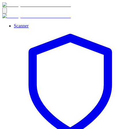
Scanner