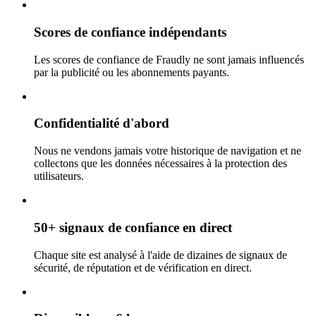
Scores de confiance indépendants
Les scores de confiance de Fraudly ne sont jamais influencés
par la publicité ou les abonnements payants.
Confidentialité d'abord
Nous ne vendons jamais votre historique de navigation et ne
collectons que les données nécessaires à la protection des
utilisateurs.
50+ signaux de confiance en direct
Chaque site est analysé à l'aide de dizaines de signaux de
sécurité, de réputation et de vérification en direct.