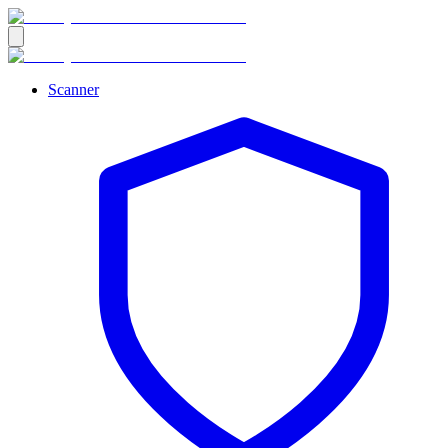
Scanner