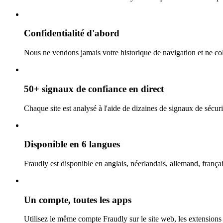
Confidentialité d'abord
Nous ne vendons jamais votre historique de navigation et ne coll
50+ signaux de confiance en direct
Chaque site est analysé à l'aide de dizaines de signaux de sécurit
Disponible en 6 langues
Fraudly est disponible en anglais, néerlandais, allemand, françai
Un compte, toutes les apps
Utilisez le même compte Fraudly sur le site web, les extensions 