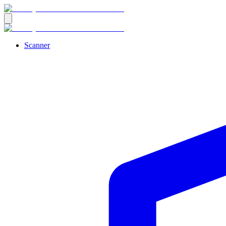
Scanner