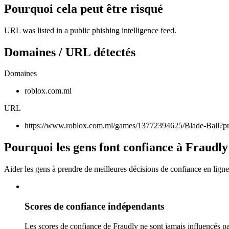
Pourquoi cela peut être risqué
URL was listed in a public phishing intelligence feed.
Domaines / URL détectés
Domaines
roblox.com.ml
URL
https://www.roblox.com.ml/games/13772394625/Blade-Ball
Pourquoi les gens font confiance à Fraudly
Aider les gens à prendre de meilleures décisions de confiance en ligne
Scores de confiance indépendants
Les scores de confiance de Fraudly ne sont jamais influencés pa