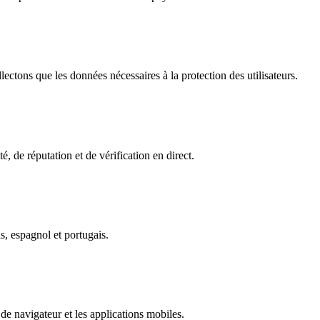
ectons que les données nécessaires à la protection des utilisateurs.
é, de réputation et de vérification en direct.
s, espagnol et portugais.
de navigateur et les applications mobiles.