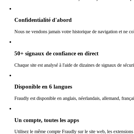
Confidentialité d'abord
Nous ne vendons jamais votre historique de navigation et ne coll
50+ signaux de confiance en direct
Chaque site est analysé à l'aide de dizaines de signaux de sécurit
Disponible en 6 langues
Fraudly est disponible en anglais, néerlandais, allemand, françai
Un compte, toutes les apps
Utilisez le même compte Fraudly sur le site web, les extensions 