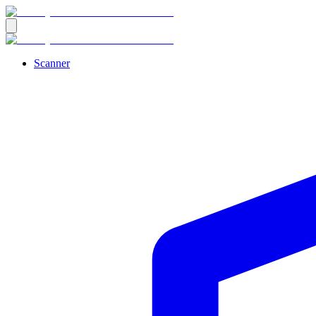
Scanner