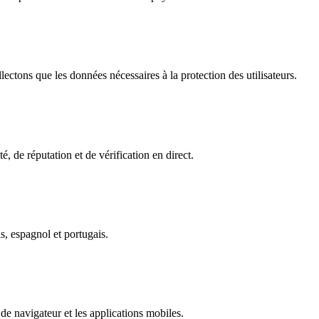
ectons que les données nécessaires à la protection des utilisateurs.
é, de réputation et de vérification en direct.
s, espagnol et portugais.
de navigateur et les applications mobiles.