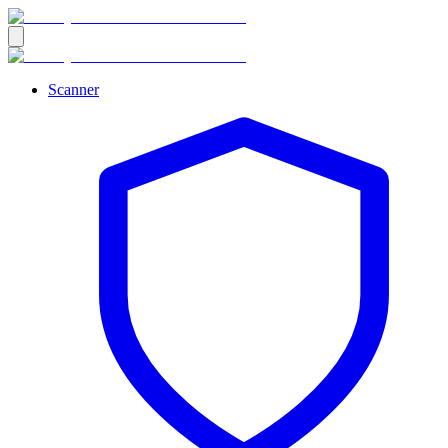
Scanner