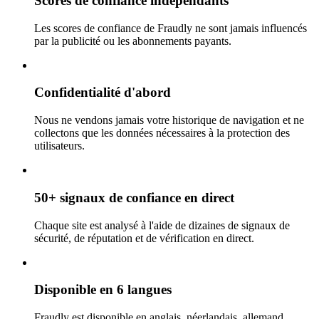
Scores de confiance indépendants
Les scores de confiance de Fraudly ne sont jamais influencés
par la publicité ou les abonnements payants.
Confidentialité d'abord
Nous ne vendons jamais votre historique de navigation et ne
collectons que les données nécessaires à la protection des
utilisateurs.
50+ signaux de confiance en direct
Chaque site est analysé à l'aide de dizaines de signaux de
sécurité, de réputation et de vérification en direct.
Disponible en 6 langues
Fraudly est disponible en anglais, néerlandais, allemand,