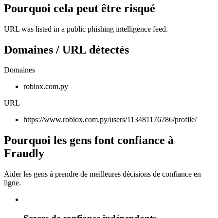
Pourquoi cela peut être risqué
URL was listed in a public phishing intelligence feed.
Domaines / URL détectés
Domaines
robiox.com.py
URL
https://www.robiox.com.py/users/113481176786/profile/
Pourquoi les gens font confiance à
Fraudly
Aider les gens à prendre de meilleures décisions de confiance en
ligne.