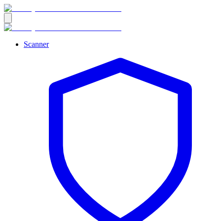
Scanner