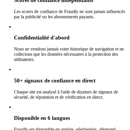
Scores de confiance indépendants
Les scores de confiance de Fraudly ne sont jamais influencés
par la publicité ou les abonnements payants.
Confidentialité d'abord
Nous ne vendons jamais votre historique de navigation et ne
collectons que les données nécessaires à la protection des
utilisateurs.
50+ signaux de confiance en direct
Chaque site est analysé à l'aide de dizaines de signaux de
sécurité, de réputation et de vérification en direct.
Disponible en 6 langues
Fraudly est disponible en anglais, néerlandais, allemand,