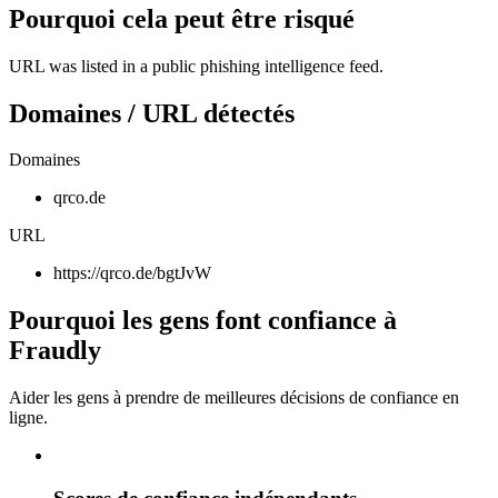
Pourquoi cela peut être risqué
URL was listed in a public phishing intelligence feed.
Domaines / URL détectés
Domaines
qrco.de
URL
https://qrco.de/bgtJvW
Pourquoi les gens font confiance à
Fraudly
Aider les gens à prendre de meilleures décisions de confiance en
ligne.