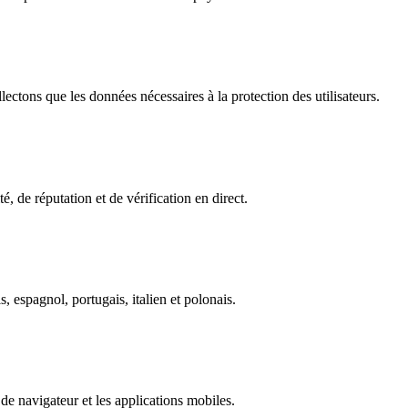
ectons que les données nécessaires à la protection des utilisateurs.
é, de réputation et de vérification en direct.
, espagnol, portugais, italien et polonais.
de navigateur et les applications mobiles.