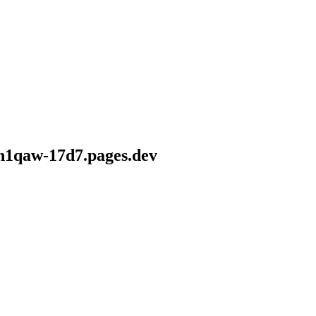
-n1qaw-17d7.pages.dev