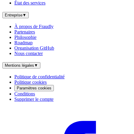
État des services
Entreprise
▼
À propos de Fraudly
Partenaires
Philosophie
Roadmap
Organisation GitHub
Nous contacter
Mentions légales
▼
Politique de confidentialité
Politique cookies
Paramètres cookies
Conditions
Supprimer le compte