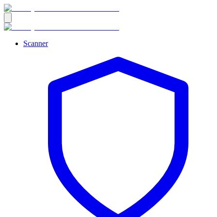
Scanner