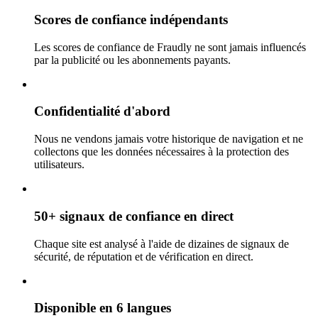
Scores de confiance indépendants
Les scores de confiance de Fraudly ne sont jamais influencés
par la publicité ou les abonnements payants.
Confidentialité d'abord
Nous ne vendons jamais votre historique de navigation et ne
collectons que les données nécessaires à la protection des
utilisateurs.
50+ signaux de confiance en direct
Chaque site est analysé à l'aide de dizaines de signaux de
sécurité, de réputation et de vérification en direct.
Disponible en 6 langues