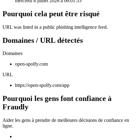
mercredi 8 juillet 2026 à 06:01:33
Pourquoi cela peut être risqué
URL was listed in a public phishing intelligence feed.
Domaines / URL détectés
Domaines
open-spolfy.com
URL
https://open-spolfy.com/app
Pourquoi les gens font confiance à
Fraudly
Aider les gens à prendre de meilleures décisions de confiance en
ligne.