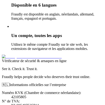
Disponible en 6 langues
Fraudly est disponible en anglais, néerlandais, allemand,
français, espagnol et portugais.
Un compte, toutes les apps
Utilisez le même compte Fraudly sur le site web, les
extensions de navigateur et les applications mobiles.
Vérificateur de sécurité & arnaques en ligne
See it. Check it. Trust it.
Fraudly helps people decide who deserves their trust online.
🇳🇱
Informations officielles sur l’entreprise
Numéro KVK (Chambre de commerce néerlandaise)
:
42105805
N° de TVA
: