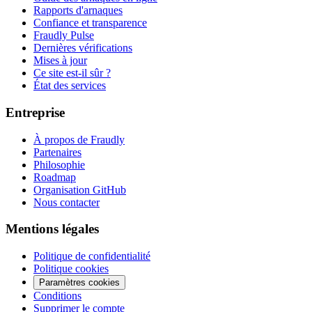
Rapports d'arnaques
Confiance et transparence
Fraudly Pulse
Dernières vérifications
Mises à jour
Ce site est-il sûr ?
État des services
Entreprise
À propos de Fraudly
Partenaires
Philosophie
Roadmap
Organisation GitHub
Nous contacter
Mentions légales
Politique de confidentialité
Politique cookies
Paramètres cookies
Conditions
Supprimer le compte