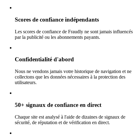
Scores de confiance indépendants
Les scores de confiance de Fraudly ne sont jamais influencés
par la publicité ou les abonnements payants.
Confidentialité d'abord
Nous ne vendons jamais votre historique de navigation et ne
collectons que les données nécessaires à la protection des
utilisateurs.
50+ signaux de confiance en direct
Chaque site est analysé à l'aide de dizaines de signaux de
sécurité, de réputation et de vérification en direct.