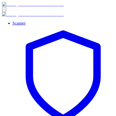
Scanner