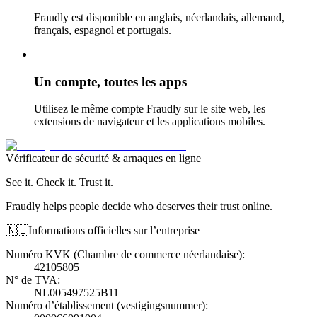
Fraudly est disponible en anglais, néerlandais, allemand,
français, espagnol et portugais.
Un compte, toutes les apps
Utilisez le même compte Fraudly sur le site web, les
extensions de navigateur et les applications mobiles.
Vérificateur de sécurité & arnaques en ligne
See it. Check it. Trust it.
Fraudly helps people decide who deserves their trust online.
🇳🇱
Informations officielles sur l’entreprise
Numéro KVK (Chambre de commerce néerlandaise)
:
42105805
N° de TVA
:
NL005497525B11
Numéro d’établissement (vestigingsnummer)
: