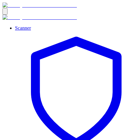
Scanner