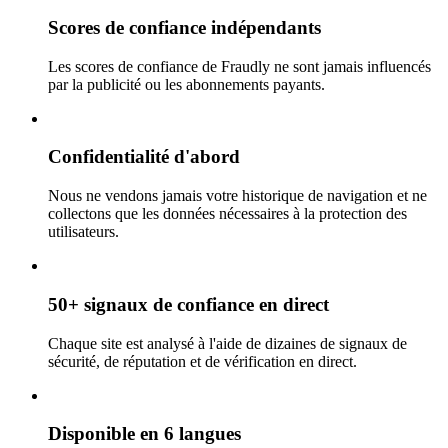
Scores de confiance indépendants
Les scores de confiance de Fraudly ne sont jamais influencés
par la publicité ou les abonnements payants.
Confidentialité d'abord
Nous ne vendons jamais votre historique de navigation et ne
collectons que les données nécessaires à la protection des
utilisateurs.
50+ signaux de confiance en direct
Chaque site est analysé à l'aide de dizaines de signaux de
sécurité, de réputation et de vérification en direct.
Disponible en 6 langues