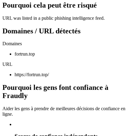
Pourquoi cela peut être risqué
URL was listed in a public phishing intelligence feed.
Domaines / URL détectés
Domaines
fortrun.top
URL
https://fortrun.top/
Pourquoi les gens font confiance à
Fraudly
Aider les gens à prendre de meilleures décisions de confiance en
ligne.