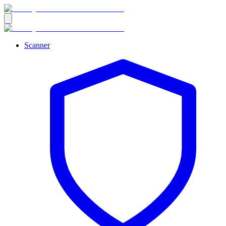
Scanner