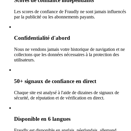
Scores de confiance indépendants
Les scores de confiance de Fraudly ne sont jamais influencés
par la publicité ou les abonnements payants.
Confidentialité d'abord
Nous ne vendons jamais votre historique de navigation et ne
collectons que les données nécessaires à la protection des
utilisateurs.
50+ signaux de confiance en direct
Chaque site est analysé à l'aide de dizaines de signaux de
sécurité, de réputation et de vérification en direct.
Disponible en 6 langues
Fraudly est disponible en anglais, néerlandais, allemand,