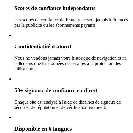
Scores de confiance indépendants
Les scores de confiance de Fraudly ne sont jamais influencés
par la publicité ou les abonnements payants.
Confidentialité d'abord
Nous ne vendons jamais votre historique de navigation et ne
collectons que les données nécessaires à la protection des
utilisateurs.
50+ signaux de confiance en direct
Chaque site est analysé à l'aide de dizaines de signaux de
sécurité, de réputation et de vérification en direct.
Disponible en 6 langues