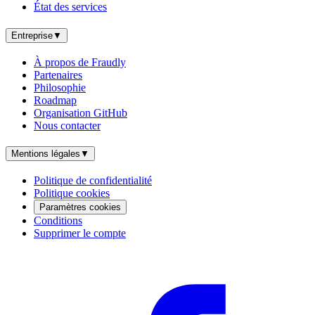
État des services
Entreprise
▼
À propos de Fraudly
Partenaires
Philosophie
Roadmap
Organisation GitHub
Nous contacter
Mentions légales
▼
Politique de confidentialité
Politique cookies
Paramètres cookies
Conditions
Supprimer le compte