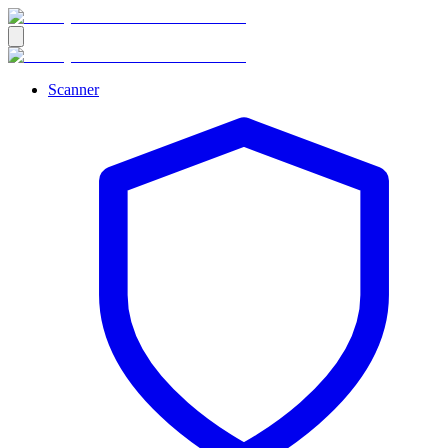
Scanner