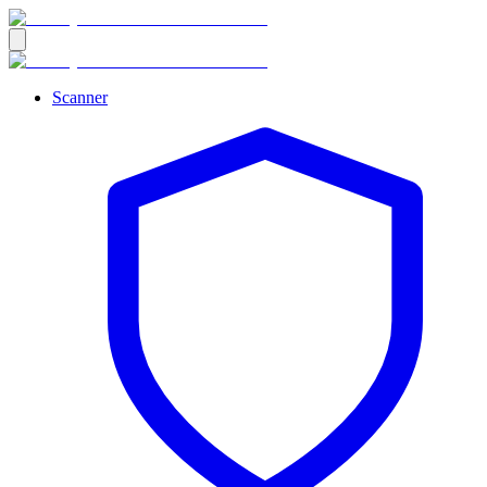
Scanner