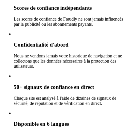
Scores de confiance indépendants
Les scores de confiance de Fraudly ne sont jamais influencés
par la publicité ou les abonnements payants.
Confidentialité d'abord
Nous ne vendons jamais votre historique de navigation et ne
collectons que les données nécessaires à la protection des
utilisateurs.
50+ signaux de confiance en direct
Chaque site est analysé à l'aide de dizaines de signaux de
sécurité, de réputation et de vérification en direct.
Disponible en 6 langues