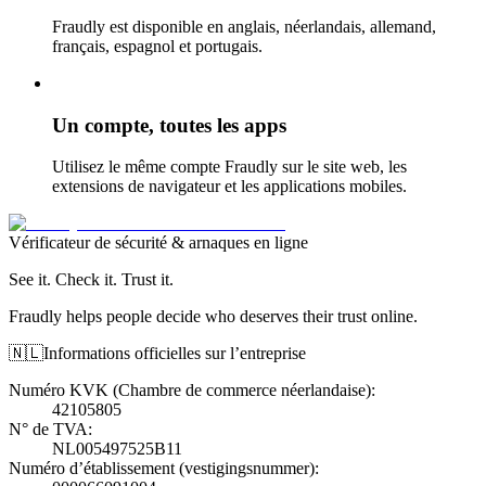
Fraudly est disponible en anglais, néerlandais, allemand,
français, espagnol et portugais.
Un compte, toutes les apps
Utilisez le même compte Fraudly sur le site web, les
extensions de navigateur et les applications mobiles.
Vérificateur de sécurité & arnaques en ligne
See it. Check it. Trust it.
Fraudly helps people decide who deserves their trust online.
🇳🇱
Informations officielles sur l’entreprise
Numéro KVK (Chambre de commerce néerlandaise)
:
42105805
N° de TVA
:
NL005497525B11
Numéro d’établissement (vestigingsnummer)
: