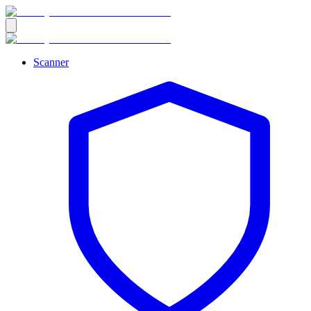
Scanner