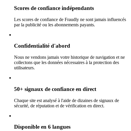
Scores de confiance indépendants
Les scores de confiance de Fraudly ne sont jamais influencés
par la publicité ou les abonnements payants.
Confidentialité d'abord
Nous ne vendons jamais votre historique de navigation et ne
collectons que les données nécessaires à la protection des
utilisateurs.
50+ signaux de confiance en direct
Chaque site est analysé à l'aide de dizaines de signaux de
sécurité, de réputation et de vérification en direct.
Disponible en 6 langues