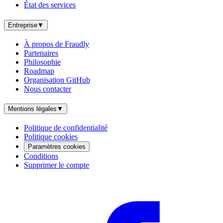
État des services
Entreprise
▼
À propos de Fraudly
Partenaires
Philosophie
Roadmap
Organisation GitHub
Nous contacter
Mentions légales
▼
Politique de confidentialité
Politique cookies
Paramètres cookies
Conditions
Supprimer le compte