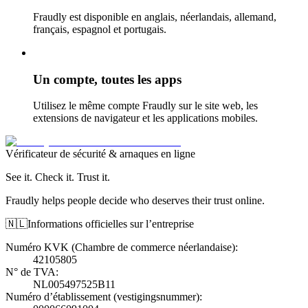
Fraudly est disponible en anglais, néerlandais, allemand,
français, espagnol et portugais.
Un compte, toutes les apps
Utilisez le même compte Fraudly sur le site web, les
extensions de navigateur et les applications mobiles.
Vérificateur de sécurité & arnaques en ligne
See it. Check it. Trust it.
Fraudly helps people decide who deserves their trust online.
🇳🇱
Informations officielles sur l’entreprise
Numéro KVK (Chambre de commerce néerlandaise)
:
42105805
N° de TVA
:
NL005497525B11
Numéro d’établissement (vestigingsnummer)
: