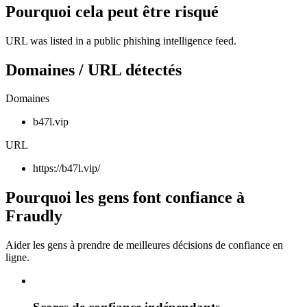
Pourquoi cela peut être risqué
URL was listed in a public phishing intelligence feed.
Domaines / URL détectés
Domaines
b47l.vip
URL
https://b47l.vip/
Pourquoi les gens font confiance à
Fraudly
Aider les gens à prendre de meilleures décisions de confiance en
ligne.