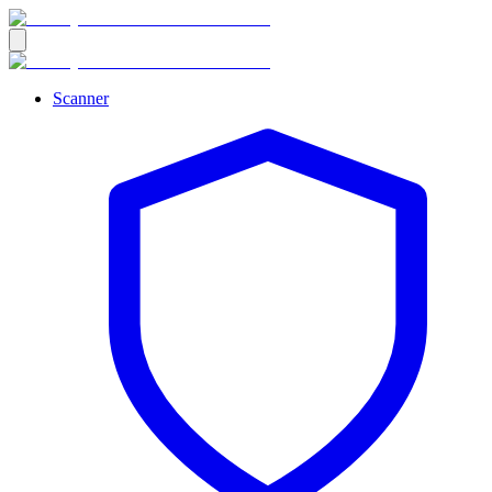
Scanner