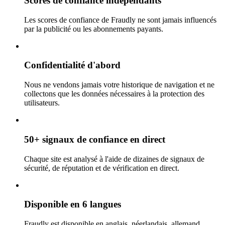
Scores de confiance indépendants
Les scores de confiance de Fraudly ne sont jamais influencés
par la publicité ou les abonnements payants.
Confidentialité d'abord
Nous ne vendons jamais votre historique de navigation et ne
collectons que les données nécessaires à la protection des
utilisateurs.
50+ signaux de confiance en direct
Chaque site est analysé à l'aide de dizaines de signaux de
sécurité, de réputation et de vérification en direct.
Disponible en 6 langues
Fraudly est disponible en anglais, néerlandais, allemand,