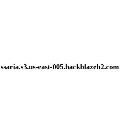
ssaria.s3.us-east-005.backblazeb2.com