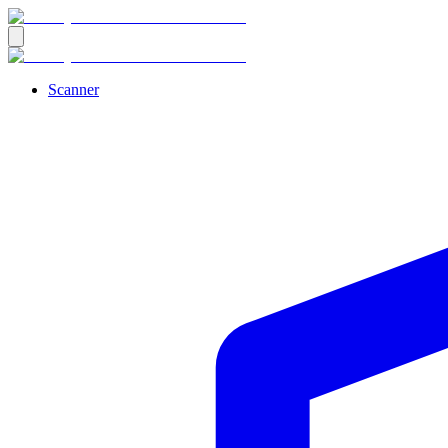
Scanner