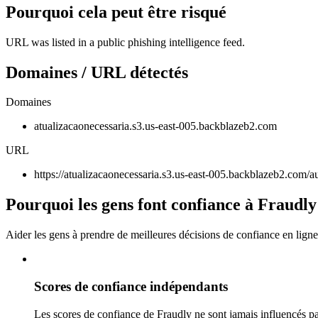
Pourquoi cela peut être risqué
URL was listed in a public phishing intelligence feed.
Domaines / URL détectés
Domaines
atualizacaonecessaria.s3.us-east-005.backblazeb2.com
URL
https://atualizacaonecessaria.s3.us-east-005.backblazeb2.com/
Pourquoi les gens font confiance à Fraudly
Aider les gens à prendre de meilleures décisions de confiance en ligne
Scores de confiance indépendants
Les scores de confiance de Fraudly ne sont jamais influencés pa