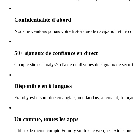
Confidentialité d'abord
Nous ne vendons jamais votre historique de navigation et ne coll
50+ signaux de confiance en direct
Chaque site est analysé à l'aide de dizaines de signaux de sécurit
Disponible en 6 langues
Fraudly est disponible en anglais, néerlandais, allemand, françai
Un compte, toutes les apps
Utilisez le même compte Fraudly sur le site web, les extensions 