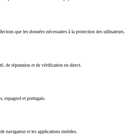
ectons que les données nécessaires à la protection des utilisateurs.
é, de réputation et de vérification en direct.
s, espagnol et portugais.
de navigateur et les applications mobiles.