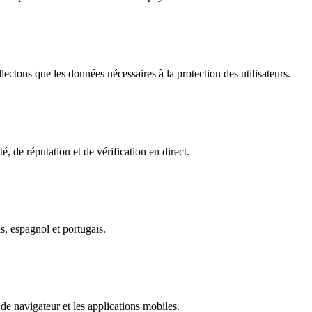
ectons que les données nécessaires à la protection des utilisateurs.
é, de réputation et de vérification en direct.
s, espagnol et portugais.
de navigateur et les applications mobiles.