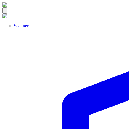
Scanner