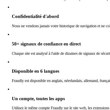
Confidentialité d'abord
Nous ne vendons jamais votre historique de navigation et ne coll
50+ signaux de confiance en direct
Chaque site est analysé à l'aide de dizaines de signaux de sécurit
Disponible en 6 langues
Fraudly est disponible en anglais, néerlandais, allemand, françai
Un compte, toutes les apps
Utilisez le même compte Fraudly sur le site web, les extensions 