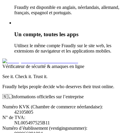
Fraudly est disponible en anglais, néerlandais, allemand,
français, espagnol et portugais.
Un compte, toutes les apps
Utilisez le même compte Fraudly sur le site web, les
extensions de navigateur et les applications mobiles.
Vérificateur de sécurité & arnaques en ligne
See it. Check it. Trust it.
Fraudly helps people decide who deserves their trust online.
🇳🇱
Informations officielles sur l’entreprise
Numéro KVK (Chambre de commerce néerlandaise)
:
42105805
N° de TVA
:
NL005497525B11
Numéro d’établissement (vestigingsnummer)
: