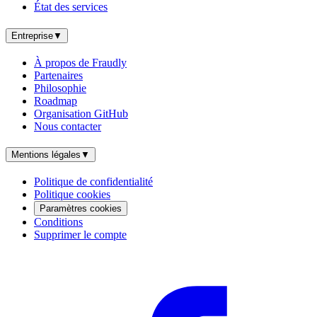
État des services
Entreprise
▼
À propos de Fraudly
Partenaires
Philosophie
Roadmap
Organisation GitHub
Nous contacter
Mentions légales
▼
Politique de confidentialité
Politique cookies
Paramètres cookies
Conditions
Supprimer le compte