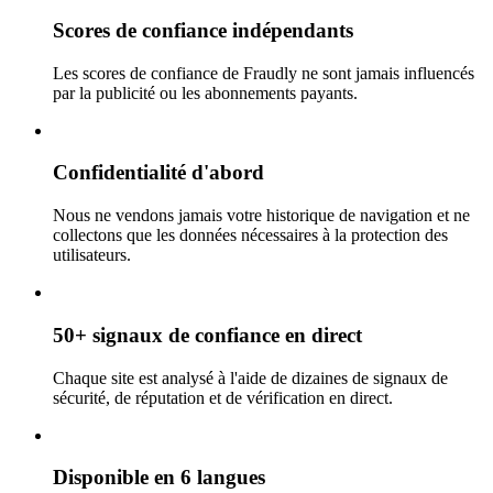
Scores de confiance indépendants
Les scores de confiance de Fraudly ne sont jamais influencés
par la publicité ou les abonnements payants.
Confidentialité d'abord
Nous ne vendons jamais votre historique de navigation et ne
collectons que les données nécessaires à la protection des
utilisateurs.
50+ signaux de confiance en direct
Chaque site est analysé à l'aide de dizaines de signaux de
sécurité, de réputation et de vérification en direct.
Disponible en 6 langues