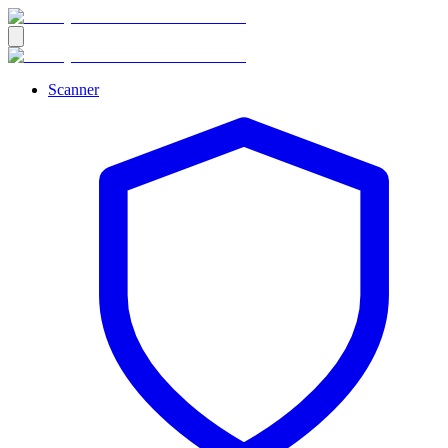
Scanner