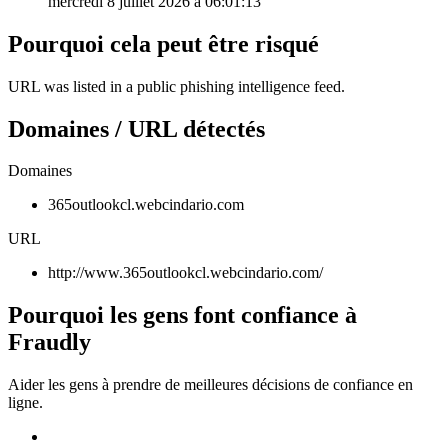
mercredi 8 juillet 2026 à 06:01:13
Pourquoi cela peut être risqué
URL was listed in a public phishing intelligence feed.
Domaines / URL détectés
Domaines
365outlookcl.webcindario.com
URL
http://www.365outlookcl.webcindario.com/
Pourquoi les gens font confiance à
Fraudly
Aider les gens à prendre de meilleures décisions de confiance en
ligne.