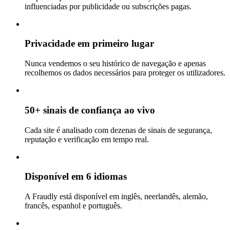
influenciadas por publicidade ou subscrições pagas.
Privacidade em primeiro lugar
Nunca vendemos o seu histórico de navegação e apenas
recolhemos os dados necessários para proteger os utilizadores.
50+ sinais de confiança ao vivo
Cada site é analisado com dezenas de sinais de segurança,
reputação e verificação em tempo real.
Disponível em 6 idiomas
A Fraudly está disponível em inglês, neerlandês, alemão,
francês, espanhol e português.