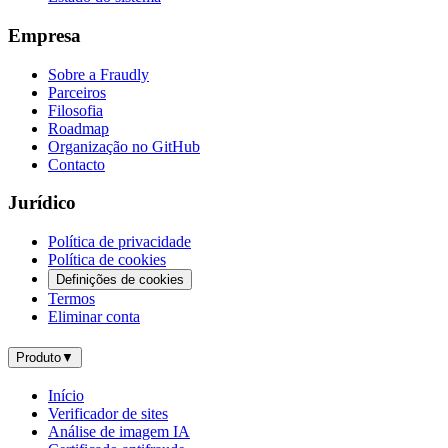
Empresa
Sobre a Fraudly
Parceiros
Filosofia
Roadmap
Organização no GitHub
Contacto
Jurídico
Política de privacidade
Política de cookies
Definições de cookies
Termos
Eliminar conta
Produto
▼
Início
Verificador de sites
Análise de imagem IA