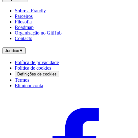
Sobre a Fraudly
Parceiros
Filosofia
Roadmap
Organização no GitHub
Contacto
Jurídico
▼
Política de privacidade
Política de cookies
Definições de cookies
Termos
Eliminar conta