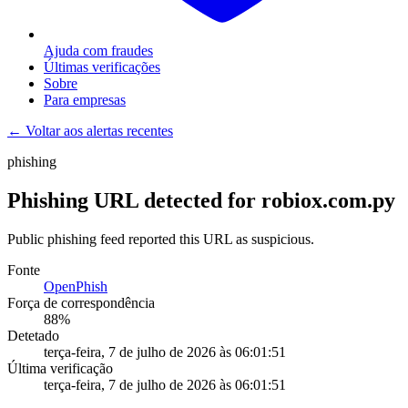
Ajuda com fraudes
Últimas verificações
Sobre
Para empresas
← Voltar aos alertas recentes
phishing
Phishing URL detected for robiox.com.py
Public phishing feed reported this URL as suspicious.
Fonte
OpenPhish
Força de correspondência
88
%
Detetado
terça-feira, 7 de julho de 2026 às 06:01:51
Última verificação
terça-feira, 7 de julho de 2026 às 06:01:51