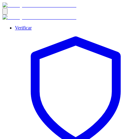
Verificar