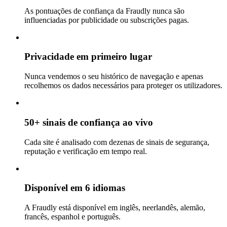
As pontuações de confiança da Fraudly nunca são
influenciadas por publicidade ou subscrições pagas.
Privacidade em primeiro lugar
Nunca vendemos o seu histórico de navegação e apenas
recolhemos os dados necessários para proteger os utilizadores.
50+ sinais de confiança ao vivo
Cada site é analisado com dezenas de sinais de segurança,
reputação e verificação em tempo real.
Disponível em 6 idiomas
A Fraudly está disponível em inglês, neerlandês, alemão,
francês, espanhol e português.