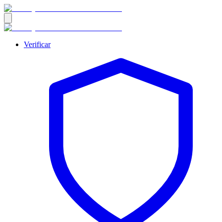
Verificar