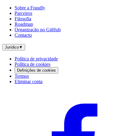
Sobre a Fraudly
Parceiros
Filosofia
Roadmap
Organização no GitHub
Contacto
Jurídico
▼
Política de privacidade
Política de cookies
Definições de cookies
Termos
Eliminar conta