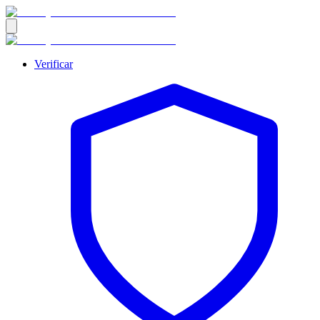
Verificar