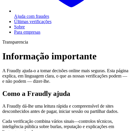
Ajuda com fraudes
Últimas verificações
Sobre
Para empresas
Transparencia
Informação importante
A Fraudly ajuda-o a tomar decisões online mais seguras. Esta página
explica, em linguagem clara, o que as nossas verificações podem —
e não podem — dizer-lhe.
Como a Fraudly ajuda
A Fraudly dá-lhe uma leitura rápida e compreensível de sites
desconhecidos antes de pagar, iniciar sessão ou partilhar dados.
Cada verificação combina vários sinais—controlos técnicos,
inteligência pública sobre burlas, reputação e explicações em