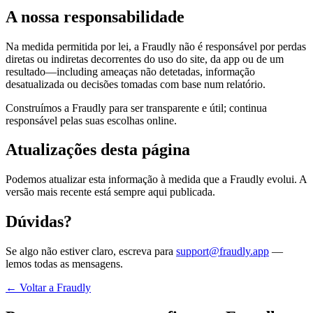
A nossa responsabilidade
Na medida permitida por lei, a Fraudly não é responsável por perdas
diretas ou indiretas decorrentes do uso do site, da app ou de um
resultado—including ameaças não detetadas, informação
desatualizada ou decisões tomadas com base num relatório.
Construímos a Fraudly para ser transparente e útil; continua
responsável pelas suas escolhas online.
Atualizações desta página
Podemos atualizar esta informação à medida que a Fraudly evolui. A
versão mais recente está sempre aqui publicada.
Dúvidas?
Se algo não estiver claro, escreva para
support@fraudly.app
—
lemos todas as mensagens.
← Voltar a Fraudly