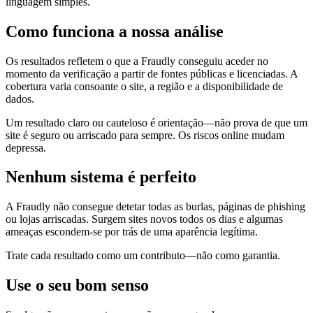
linguagem simples.
Como funciona a nossa análise
Os resultados refletem o que a Fraudly conseguiu aceder no
momento da verificação a partir de fontes públicas e licenciadas. A
cobertura varia consoante o site, a região e a disponibilidade de
dados.
Um resultado claro ou cauteloso é orientação—não prova de que um
site é seguro ou arriscado para sempre. Os riscos online mudam
depressa.
Nenhum sistema é perfeito
A Fraudly não consegue detetar todas as burlas, páginas de phishing
ou lojas arriscadas. Surgem sites novos todos os dias e algumas
ameaças escondem-se por trás de uma aparência legítima.
Trate cada resultado como um contributo—não como garantia.
Use o seu bom senso