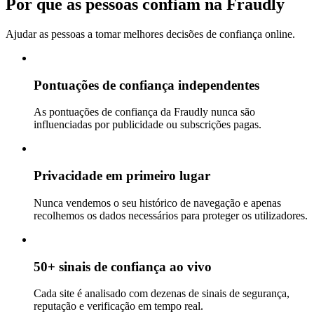
Por que as pessoas confiam na Fraudly
Ajudar as pessoas a tomar melhores decisões de confiança online.
Pontuações de confiança independentes
As pontuações de confiança da Fraudly nunca são
influenciadas por publicidade ou subscrições pagas.
Privacidade em primeiro lugar
Nunca vendemos o seu histórico de navegação e apenas
recolhemos os dados necessários para proteger os utilizadores.
50+ sinais de confiança ao vivo
Cada site é analisado com dezenas de sinais de segurança,
reputação e verificação em tempo real.