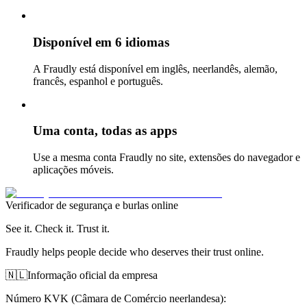
Disponível em 6 idiomas
A Fraudly está disponível em inglês, neerlandês, alemão,
francês, espanhol e português.
Uma conta, todas as apps
Use a mesma conta Fraudly no site, extensões do navegador e
aplicações móveis.
Verificador de segurança e burlas online
See it. Check it. Trust it.
Fraudly helps people decide who deserves their trust online.
🇳🇱
Informação oficial da empresa
Número KVK (Câmara de Comércio neerlandesa)
: