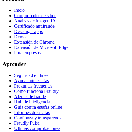
Inicio
Comprobador de sitios
Análisis de imagen IA
Certificado antifraude
Descargar apps
Demos
Extensión de Chrome
Extensión de Microsoft Edge
Para empresas
Aprender
Seguridad en línea
Ayuda ante estafas
Preguntas frecuentes
Cómo funciona Fraudly
Alertas de fraude
Hub de inteligencia
Guía contra estafas online
Informes de estafas
Confianza y transparencia
Fraudly Pulse
Últimas comprobaciones