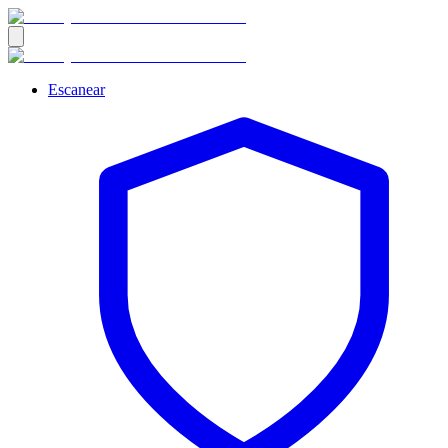
Escanear