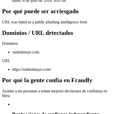
lunes, 6 de julio de 2026, 6:01:04
Por qué puede ser arriesgado
URL was listed in a public phishing intelligence feed.
Dominios / URL detectados
Dominios
xinhuimuye.com
URL
https://xinhuimuye.com/
Por qué la gente confía en Fraudly
Ayudar a las personas a tomar mejores decisiones de confianza en
línea.