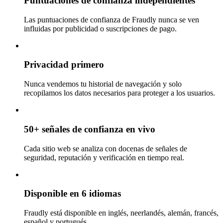
Puntuaciones de confianza independientes
Las puntuaciones de confianza de Fraudly nunca se ven
influidas por publicidad o suscripciones de pago.
Privacidad primero
Nunca vendemos tu historial de navegación y solo
recopilamos los datos necesarios para proteger a los usuarios.
50+ señales de confianza en vivo
Cada sitio web se analiza con docenas de señales de
seguridad, reputación y verificación en tiempo real.
Disponible en 6 idiomas
Fraudly está disponible en inglés, neerlandés, alemán, francés,
español y portugués.