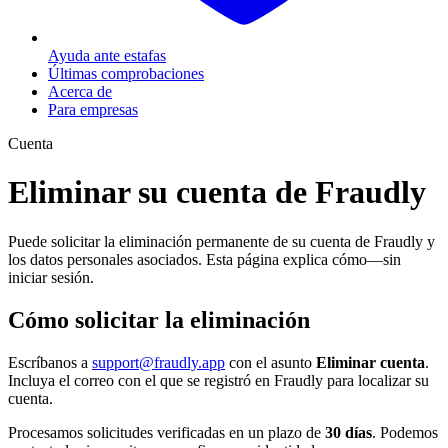
Ayuda ante estafas
Últimas comprobaciones
Acerca de
Para empresas
Cuenta
Eliminar su cuenta de Fraudly
Puede solicitar la eliminación permanente de su cuenta de Fraudly y
los datos personales asociados. Esta página explica cómo—sin
iniciar sesión.
Cómo solicitar la eliminación
Escríbanos a
support@fraudly.app
con el asunto
Eliminar cuenta
.
Incluya el correo con el que se registró en Fraudly para localizar su
cuenta.
Procesamos solicitudes verificadas en un plazo de
30 días
.
Podemos