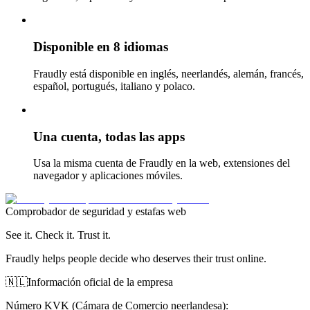
Disponible en 8 idiomas
Fraudly está disponible en inglés, neerlandés, alemán, francés,
español, portugués, italiano y polaco.
Una cuenta, todas las apps
Usa la misma cuenta de Fraudly en la web, extensiones del
navegador y aplicaciones móviles.
Comprobador de seguridad y estafas web
See it. Check it. Trust it.
Fraudly helps people decide who deserves their trust online.
🇳🇱
Información oficial de la empresa
Número KVK (Cámara de Comercio neerlandesa)
: