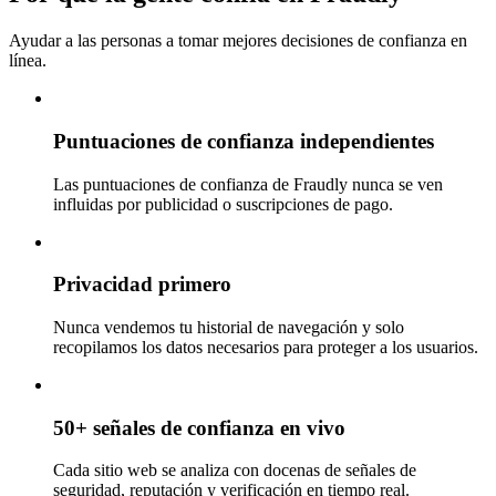
Ayudar a las personas a tomar mejores decisiones de confianza en
línea.
Puntuaciones de confianza independientes
Las puntuaciones de confianza de Fraudly nunca se ven
influidas por publicidad o suscripciones de pago.
Privacidad primero
Nunca vendemos tu historial de navegación y solo
recopilamos los datos necesarios para proteger a los usuarios.
50+ señales de confianza en vivo
Cada sitio web se analiza con docenas de señales de
seguridad, reputación y verificación en tiempo real.