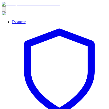
Escanear