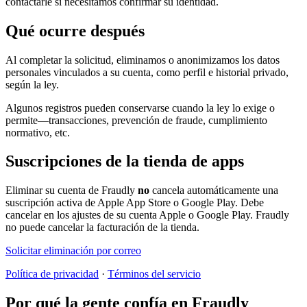
contactarle si necesitamos confirmar su identidad.
Qué ocurre después
Al completar la solicitud, eliminamos o anonimizamos los datos
personales vinculados a su cuenta, como perfil e historial privado,
según la ley.
Algunos registros pueden conservarse cuando la ley lo exige o
permite—transacciones, prevención de fraude, cumplimiento
normativo, etc.
Suscripciones de la tienda de apps
Eliminar su cuenta de Fraudly
no
cancela automáticamente una
suscripción activa de Apple App Store o Google Play. Debe
cancelar en los ajustes de su cuenta Apple o Google Play. Fraudly
no puede cancelar la facturación de la tienda.
Solicitar eliminación por correo
Política de privacidad
·
Términos del servicio
Por qué la gente confía en Fraudly